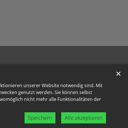
✕
nktionieren unserer Website notwendig sind. Mit
kzwecken genutzt werden. Sie können selbst
 womöglich nicht mehr alle Funktionalitäten der
Speichern
Alle akzeptieren