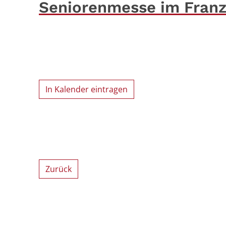
Seniorenmesse im Fran
In Kalender eintragen
Zurück