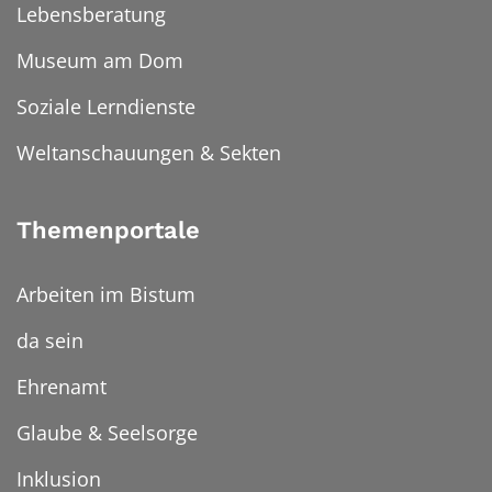
Lebensberatung
Museum am Dom
Soziale Lerndienste
Weltanschauungen & Sekten
Themenportale
Arbeiten im Bistum
da sein
Ehrenamt
Glaube & Seelsorge
Inklusion