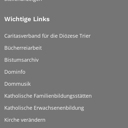
Wichtige Links
Caritasverband für die Diözese Trier
Bücherreiarbeit
Bistumsarchiv
Dominfo
Dommusik
Katholische Familienbildungsstätten
Katholische Erwachsenenbildung
Kirche verändern