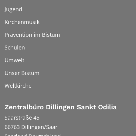
Jugend
Kirchenmusik
Prävention im Bistum
Schulen
Umwelt
Unser Bistum
Weltkirche
Zentralbüro Dillingen Sankt Odilia
Saarstraße 45
66763
Dillingen/Saar