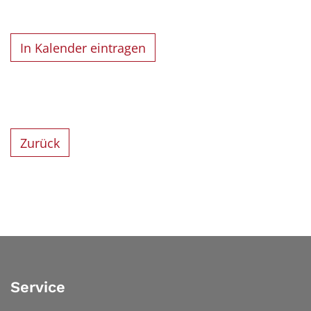
In Kalender eintragen
Zurück
Service