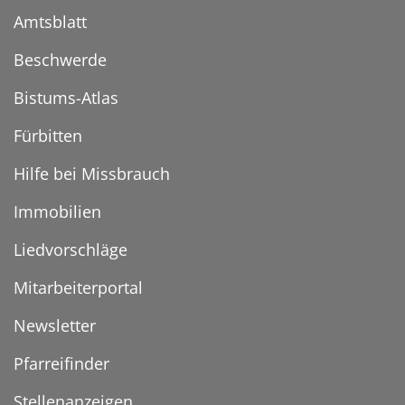
Amtsblatt
Beschwerde
Bistums-Atlas
Fürbitten
Hilfe bei Missbrauch
Immobilien
Liedvorschläge
Mitarbeiterportal
Newsletter
Pfarreifinder
Stellenanzeigen