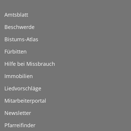
Amtsblatt
Beschwerde
Bistums-Atlas
Fürbitten
Hilfe bei Missbrauch
Immobilien
Liedvorschläge
Mitarbeiterportal
Newsletter
Pfarreifinder