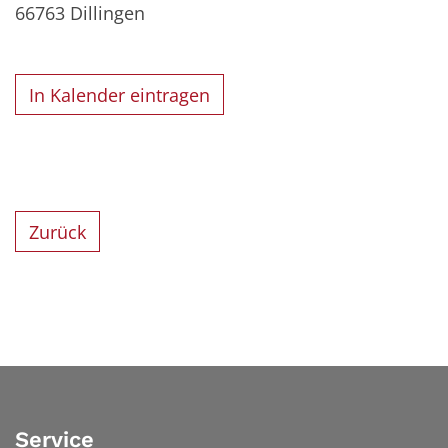
66763
Dillingen
In Kalender eintragen
Zurück
Service