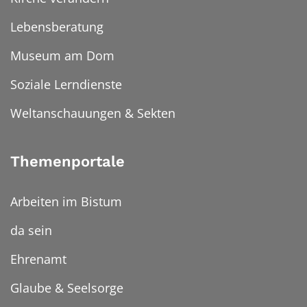
Lebensberatung
Museum am Dom
Soziale Lerndienste
Weltanschauungen & Sekten
Themenportale
Arbeiten im Bistum
da sein
Ehrenamt
Glaube & Seelsorge