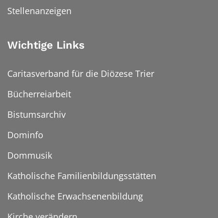
Stellenanzeigen
Wichtige Links
Caritasverband für die Diözese Trier
Bücherreiarbeit
Bistumsarchiv
Dominfo
Dommusik
Katholische Familienbildungsstätten
Katholische Erwachsenenbildung
Kirche verändern