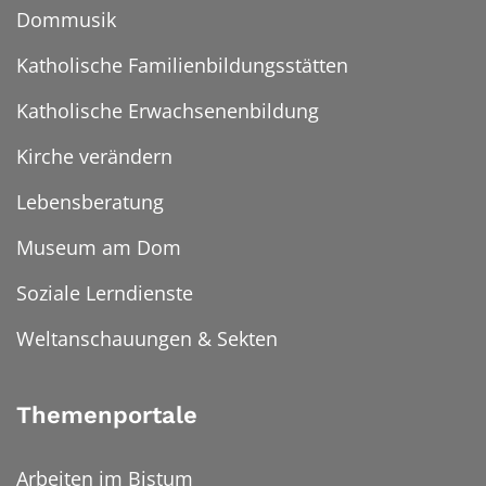
Dommusik
Katholische Familienbildungsstätten
Katholische Erwachsenenbildung
Kirche verändern
Lebensberatung
Museum am Dom
Soziale Lerndienste
Weltanschauungen & Sekten
Themenportale
Arbeiten im Bistum