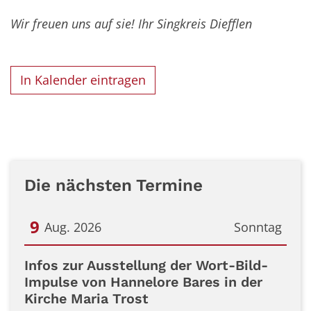
Wir freuen uns auf sie! Ihr Singkreis Diefflen
In Kalender eintragen
Die nächsten Termine
9
Aug. 2026
Sonntag
Datum: 9. August 2026
Infos zur Ausstellung der Wort-Bild-
Impulse von Hannelore Bares in der
Kirche Maria Trost