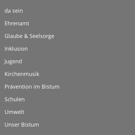
da sein
Ehrenamt
Glaube & Seelsorge
Inklusion
Jugend
Kirchenmusik
Prävention im Bistum
Schulen
Umwelt
Unser Bistum