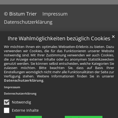
© Bistum Trier
Impressum
Datenschutzerklärung
✕
Ihre Wahlmöglichkeiten bezüglich Cookies
Wir möchten Ihnen ein optimales Webseiten-Erlebnis zu bieten. Dazu
verwenden wir Cookies, die für das Funktionieren unserer Website
notwendig sind. Mit Ihrer Zustimmung verwenden wir auch Cookies,
die zur Anzeige externer Inhalte oder zu anonymen Statistikzwecken
genutzt werden. Sie können selbst entscheiden, welche Kategorien Sie
zulassen möchten. Bitte beachten Sie, dass auf Basis Ihrer
Einstellungen womöglich nicht mehr alle Funktionalitäten der Seite zur
Verfügung stehen. Weitere Informationen finden Sie in unserer
Datenschutzerklärung
.
Impressum
Datenschutzerklärung
Notwendig
Externe Inhalte