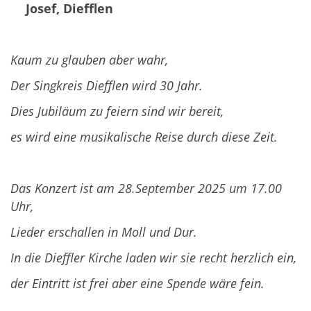
Josef, Diefflen
Kaum zu glauben aber wahr,
Der Singkreis Diefflen wird 30 Jahr.
Dies Jubiläum zu feiern sind wir bereit,
es wird eine musikalische Reise durch diese Zeit.
Das Konzert ist am 28.September 2025 um 17.00
Uhr,
Lieder erschallen in Moll und Dur.
In die Dieffler Kirche laden wir sie recht herzlich ein,
der Eintritt ist frei aber eine Spende wäre fein.