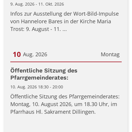
9. Aug. 2026 - 11. Okt. 2026
Infos zur Ausstellung der Wort-Bild-Impulse
von Hannelore Bares in der Kirche Maria
Trost: 9. August - 11. ...
10
Aug. 2026
Montag
Datum: 10. August 2026
Öffentliche Sitzung des
Pfarrgemeinderates:
10. Aug. 2026 18:30 - 20:00
Öffentliche Sitzung des Pfarrgemeinderates:
Montag, 10. August 2026, um 18.30 Uhr, im
Pfarrhaus Hl. Sakrament Dillingen.