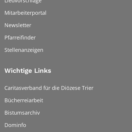
Liedvorschläge
Mitarbeiterportal
Newsletter
Pfarreifinder
Stellenanzeigen
Wichtige Links
Caritasverband für die Diözese Trier
Bücherreiarbeit
Bistumsarchiv
Dominfo