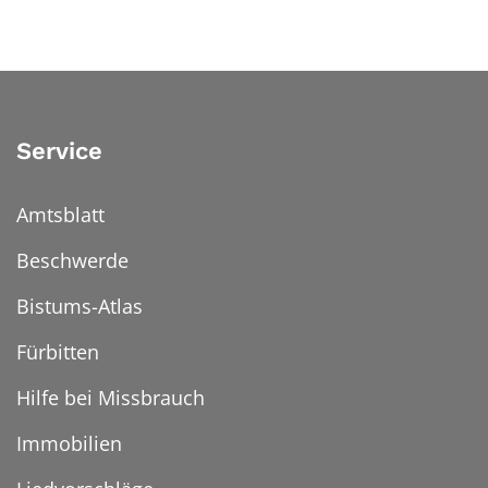
Service
Amtsblatt
Beschwerde
Bistums-Atlas
Fürbitten
Hilfe bei Missbrauch
Immobilien