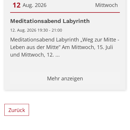
12
Aug. 2026
Mittwoch
Datum: 12. August 2026
Meditationsabend Labyrinth
12. Aug. 2026 19:30 - 21:00
Meditationsabend Labyrinth „Weg zur Mitte -
Leben aus der Mitte“ Am Mittwoch, 15. Juli
und Mittwoch, 12. ...
Mehr anzeigen
Zurück