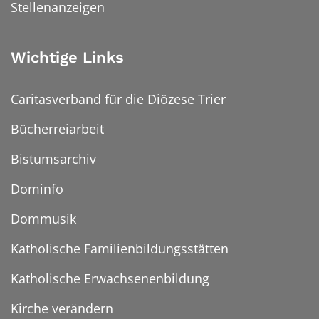
Stellenanzeigen
Wichtige Links
Caritasverband für die Diözese Trier
Bücherreiarbeit
Bistumsarchiv
Dominfo
Dommusik
Katholische Familienbildungsstätten
Katholische Erwachsenenbildung
Kirche verändern