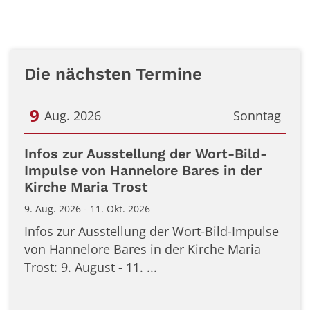
Die nächsten Termine
9
Aug. 2026
Sonntag
Datum: 9. August 2026
Infos zur Ausstellung der Wort-Bild-
Impulse von Hannelore Bares in der
Kirche Maria Trost
9. Aug. 2026 - 11. Okt. 2026
Infos zur Ausstellung der Wort-Bild-Impulse
von Hannelore Bares in der Kirche Maria
Trost: 9. August - 11. ...