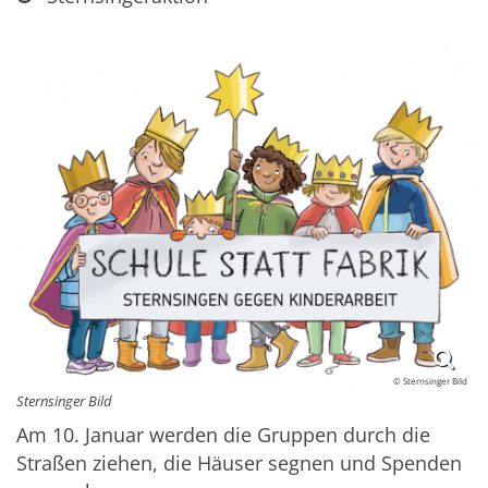
© Sternsinger Bild
Sternsinger Bild
Am 10. Januar werden die Gruppen durch die
Straßen ziehen, die Häuser segnen und Spenden