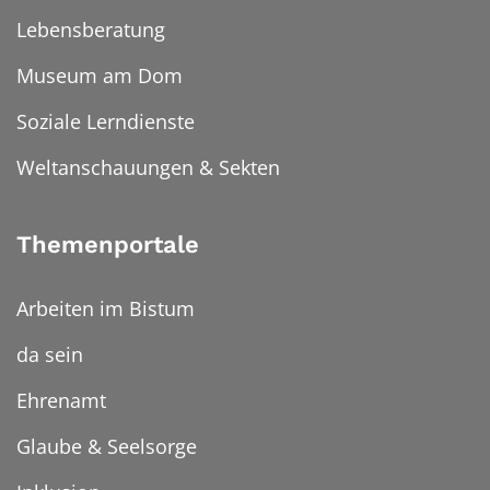
Lebensberatung
Museum am Dom
Soziale Lerndienste
Weltanschauungen & Sekten
Themenportale
Arbeiten im Bistum
da sein
Ehrenamt
Glaube & Seelsorge