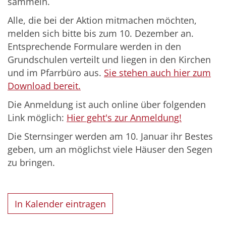
sammeln.
Alle, die bei der Aktion mitmachen möchten,
melden sich bitte bis zum 10. Dezember an.
Entsprechende Formulare werden in den
Grundschulen verteilt und liegen in den Kirchen
und im Pfarrbüro aus.
Sie stehen auch hier zum
Download bereit.
Die Anmeldung ist auch online über folgenden
Link möglich:
Hier geht's zur Anmeldung!
Die Sternsinger werden am 10. Januar ihr Bestes
geben, um an möglichst viele Häuser den Segen
zu bringen.
In Kalender eintragen