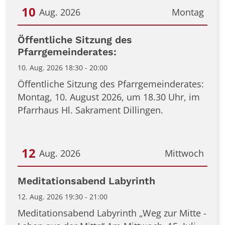
10
Aug. 2026
Montag
Datum: 10. August 2026
Öffentliche Sitzung des
Pfarrgemeinderates:
10. Aug. 2026 18:30 - 20:00
Öffentliche Sitzung des Pfarrgemeinderates:
Montag, 10. August 2026, um 18.30 Uhr, im
Pfarrhaus Hl. Sakrament Dillingen.
12
Aug. 2026
Mittwoch
Datum: 12. August 2026
Meditationsabend Labyrinth
12. Aug. 2026 19:30 - 21:00
Meditationsabend Labyrinth „Weg zur Mitte -