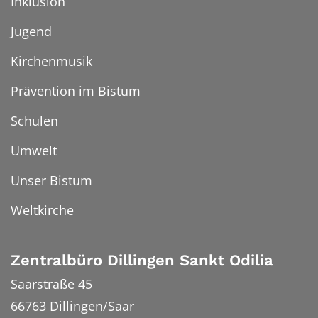
Inklusion
Jugend
Kirchenmusik
Prävention im Bistum
Schulen
Umwelt
Unser Bistum
Weltkirche
Zentralbüro Dillingen Sankt Odilia
Saarstraße 45
66763
Dillingen/Saar