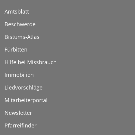
Amtsblatt
Beschwerde
Bistums-Atlas
Fürbitten
Hilfe bei Missbrauch
Immobilien
Liedvorschläge
Mitarbeiterportal
Newsletter
Pfarreifinder