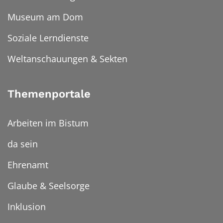
Museum am Dom
Soziale Lerndienste
Weltanschauungen & Sekten
Themenportale
Arbeiten im Bistum
da sein
Ehrenamt
Glaube & Seelsorge
Inklusion