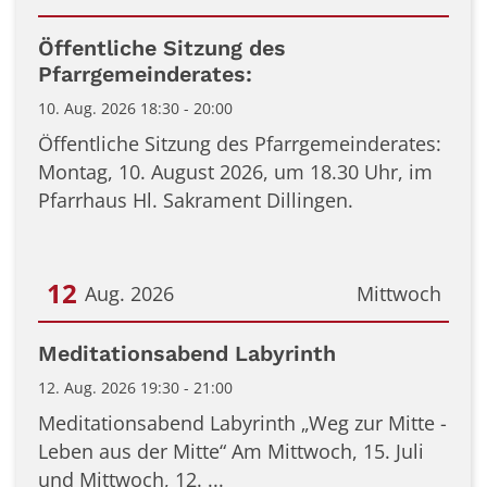
Datum: 10. August 2026
Öffentliche Sitzung des
Pfarrgemeinderates:
10. Aug. 2026 18:30 - 20:00
Öffentliche Sitzung des Pfarrgemeinderates:
Montag, 10. August 2026, um 18.30 Uhr, im
Pfarrhaus Hl. Sakrament Dillingen.
12
Aug. 2026
Mittwoch
Datum: 12. August 2026
Meditationsabend Labyrinth
12. Aug. 2026 19:30 - 21:00
Meditationsabend Labyrinth „Weg zur Mitte -
Leben aus der Mitte“ Am Mittwoch, 15. Juli
und Mittwoch, 12. ...