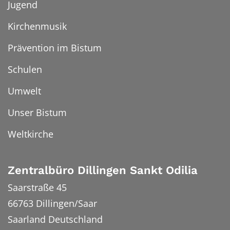
Jugend
Kirchenmusik
Prävention im Bistum
Schulen
Umwelt
Unser Bistum
Weltkirche
Zentralbüro Dillingen Sankt Odilia
Saarstraße 45
66763
Dillingen/Saar
Saarland
Deutschland