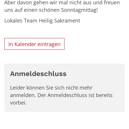
Aber davon gehen wir mal nicht aus und freuen
uns auf einen schönen Sonntagmittag!
Lokales Team Heilig Sakrament
In Kalender eintragen
Anmeldeschluss
Leider können Sie sich nicht mehr
anmelden. Der Anmeldeschluss ist bereits
vorbei.