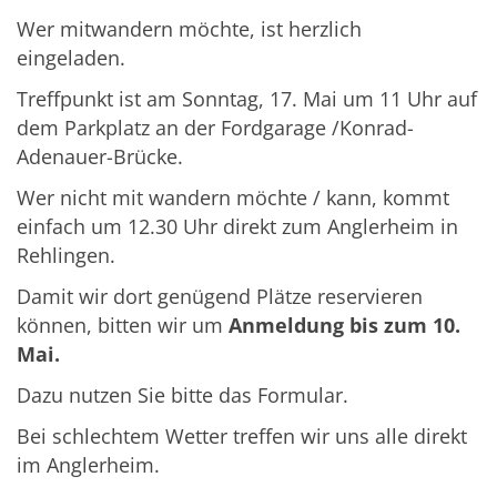
Wer mitwandern möchte, ist herzlich
eingeladen.
Treffpunkt ist am Sonntag, 17. Mai um 11 Uhr auf
dem Parkplatz an der Fordgarage /Konrad-
Adenauer-Brücke.
Wer nicht mit wandern möchte / kann, kommt
einfach um 12.30 Uhr direkt zum Anglerheim in
Rehlingen.
Damit wir dort genügend Plätze reservieren
können, bitten wir um
Anmeldung bis zum 10.
Mai.
Dazu nutzen Sie bitte das Formular.
Bei schlechtem Wetter treffen wir uns alle direkt
im Anglerheim.