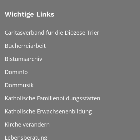
Wichtige Links
Caritasverband für die Diözese Trier
Bücherreiarbeit
Bistumsarchiv
Dominfo
Dommusik
Katholische Familienbildungsstätten
Katholische Erwachsenenbildung
Kirche verändern
Lebensberatung