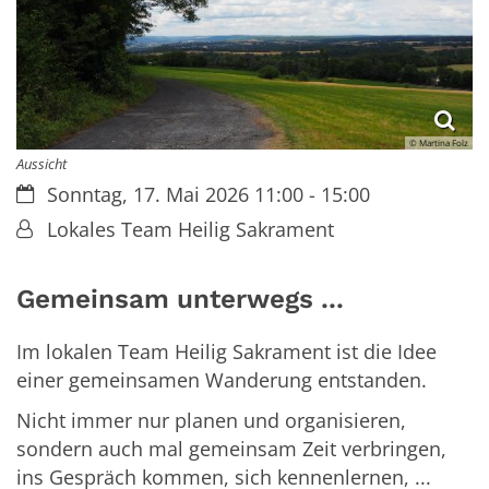
© Martina Folz
Aussicht
Datum:
Sonntag, 17. Mai 2026 11:00 - 15:00
Von:
Lokales Team Heilig Sakrament
Gemeinsam unterwegs ...
Im lokalen Team Heilig Sakrament ist die Idee
einer gemeinsamen Wanderung entstanden.
Nicht immer nur planen und organisieren,
sondern auch mal gemeinsam Zeit verbringen,
ins Gespräch kommen, sich kennenlernen, ...