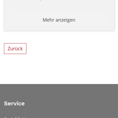
Mehr anzeigen
Zurück
Service