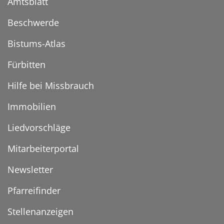
Amtsblatt
Beschwerde
Bistums-Atlas
Fürbitten
Hilfe bei Missbrauch
Immobilien
Liedvorschläge
Mitarbeiterportal
Newsletter
Pfarreifinder
Stellenanzeigen