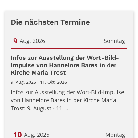
Die nächsten Termine
9
Aug. 2026
Sonntag
Datum: 9. August 2026
Infos zur Ausstellung der Wort-Bild-
Impulse von Hannelore Bares in der
Kirche Maria Trost
9. Aug. 2026 - 11. Okt. 2026
Infos zur Ausstellung der Wort-Bild-Impulse
von Hannelore Bares in der Kirche Maria
Trost: 9. August - 11. ...
10
Aug. 2026
Montag