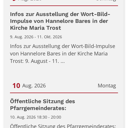
Datum: 9. August 2026
Infos zur Ausstellung der Wort-Bild-
Impulse von Hannelore Bares in der
Kirche Maria Trost
9. Aug. 2026 - 11. Okt. 2026
Infos zur Ausstellung der Wort-Bild-Impulse
von Hannelore Bares in der Kirche Maria
Trost: 9. August - 11. ...
10
Aug. 2026
Montag
Datum: 10. August 2026
Öffentliche Sitzung des
Pfarrgemeinderates:
10. Aug. 2026 18:30 - 20:00
Öffentliche Sitzung des Pfarrgemeinderates: