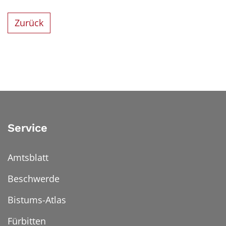
Zurück
Service
Amtsblatt
Beschwerde
Bistums-Atlas
Fürbitten