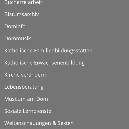
Bücherreiarbeit
Bistumsarchiv
Dominfo
Dommusik
Katholische Familienbildungsstätten
Katholische Erwachsenenbildung
Kirche verändern
Lebensberatung
Museum am Dom
Soziale Lerndienste
Weltanschauungen & Sekten