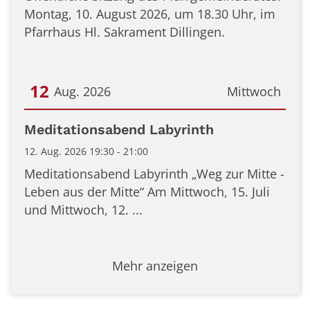
Montag, 10. August 2026, um 18.30 Uhr, im
Pfarrhaus Hl. Sakrament Dillingen.
12
Aug. 2026
Mittwoch
Datum: 12. August 2026
Meditationsabend Labyrinth
12. Aug. 2026 19:30 - 21:00
Meditationsabend Labyrinth „Weg zur Mitte -
Leben aus der Mitte“ Am Mittwoch, 15. Juli
und Mittwoch, 12. ...
Mehr anzeigen