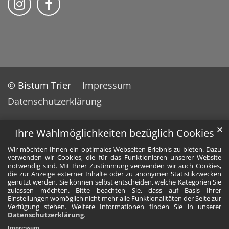
© Bistum Trier
Impressum
Datenschutzerklärung
✕
Ihre Wahlmöglichkeiten bezüglich Cookies
Wir möchten Ihnen ein optimales Webseiten-Erlebnis zu bieten. Dazu
verwenden wir Cookies, die für das Funktionieren unserer Website
notwendig sind. Mit Ihrer Zustimmung verwenden wir auch Cookies,
die zur Anzeige externer Inhalte oder zu anonymen Statistikzwecken
genutzt werden. Sie können selbst entscheiden, welche Kategorien Sie
zulassen möchten. Bitte beachten Sie, dass auf Basis Ihrer
Einstellungen womöglich nicht mehr alle Funktionalitäten der Seite zur
Verfügung stehen. Weitere Informationen finden Sie in unserer
Datenschutzerklärung
.
Impressum