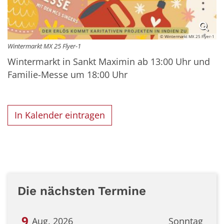
© Wintermarkt MX 25 Flyer-1
Wintermarkt MX 25 Flyer-1
Wintermarkt in Sankt Maximin ab 13:00 Uhr und
Familie-Messe um 18:00 Uhr
In Kalender eintragen
Die nächsten Termine
9
Aug. 2026
Sonntag