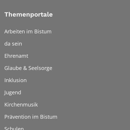
Themenportale
Arbeiten im Bistum
da sein
Ehrenamt
Glaube & Seelsorge
Inklusion
Jugend
Kirchenmusik
Prävention im Bistum
Schulen