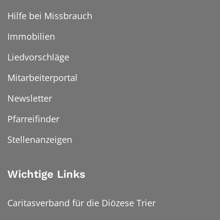
Hilfe bei Missbrauch
Immobilien
Liedvorschläge
Mitarbeiterportal
Newsletter
Pfarreifinder
Stellenanzeigen
Wichtige Links
Caritasverband für die Diözese Trier