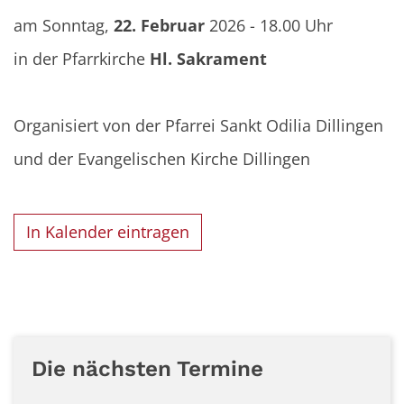
am Sonntag,
22. Februar
2026 - 18.00 Uhr
in der Pfarrkirche
Hl. Sakrament
Organisiert von der Pfarrei Sankt Odilia Dillingen
und der Evangelischen Kirche Dillingen
In Kalender eintragen
Die nächsten Termine