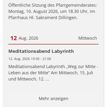
Öffentliche Sitzung des Pfarrgemeinderates:
Montag, 10. August 2026, um 18.30 Uhr, im
Pfarrhaus Hl. Sakrament Dillingen.
12
Aug. 2026
Mittwoch
Datum: 12. August 2026
Meditationsabend Labyrinth
12. Aug. 2026 19:30 - 21:00
Meditationsabend Labyrinth „Weg zur Mitte -
Leben aus der Mitte“ Am Mittwoch, 15. Juli
und Mittwoch, 12. ...
Mehr anzeigen