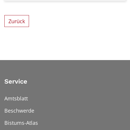
Zurück
Service
Amtsblatt
Beschwerde
Bistums-Atlas