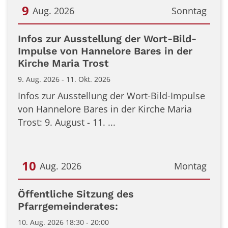
9
Aug. 2026
Sonntag
Datum: 9. August 2026
Infos zur Ausstellung der Wort-Bild-
Impulse von Hannelore Bares in der
Kirche Maria Trost
9. Aug. 2026 - 11. Okt. 2026
Infos zur Ausstellung der Wort-Bild-Impulse
von Hannelore Bares in der Kirche Maria
Trost: 9. August - 11. ...
10
Aug. 2026
Montag
Datum: 10. August 2026
Öffentliche Sitzung des
Pfarrgemeinderates:
10. Aug. 2026 18:30 - 20:00