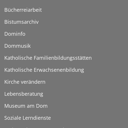
Bücherreiarbeit
Bistumsarchiv
Dominfo
Dommusik
Katholische Familienbildungsstätten
Katholische Erwachsenenbildung
Kirche verändern
Lebensberatung
Museum am Dom
Soziale Lerndienste