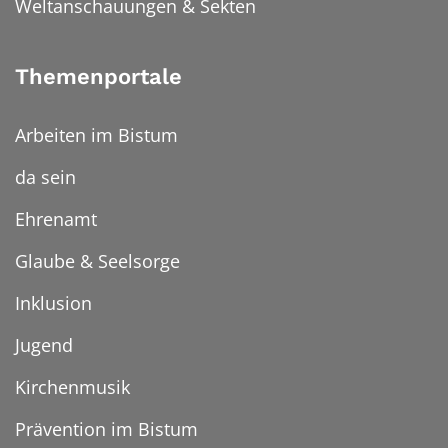
Weltanschauungen & Sekten
Themenportale
Arbeiten im Bistum
da sein
Ehrenamt
Glaube & Seelsorge
Inklusion
Jugend
Kirchenmusik
Prävention im Bistum