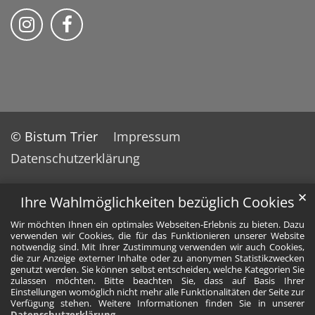
Bistum Trier auf Instragram
Bistum Trier auf Facebook
© Bistum Trier
Impressum
Datenschutzerklärung
✕
Ihre Wahlmöglichkeiten bezüglich Cookies
Wir möchten Ihnen ein optimales Webseiten-Erlebnis zu bieten. Dazu
verwenden wir Cookies, die für das Funktionieren unserer Website
notwendig sind. Mit Ihrer Zustimmung verwenden wir auch Cookies,
die zur Anzeige externer Inhalte oder zu anonymen Statistikzwecken
genutzt werden. Sie können selbst entscheiden, welche Kategorien Sie
zulassen möchten. Bitte beachten Sie, dass auf Basis Ihrer
Einstellungen womöglich nicht mehr alle Funktionalitäten der Seite zur
Verfügung stehen. Weitere Informationen finden Sie in unserer
Datenschutzerklärung
.