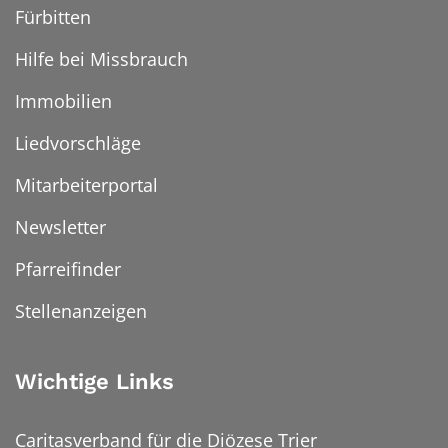
Fürbitten
Hilfe bei Missbrauch
Immobilien
Liedvorschläge
Mitarbeiterportal
Newsletter
Pfarreifinder
Stellenanzeigen
Wichtige Links
Caritasverband für die Diözese Trier