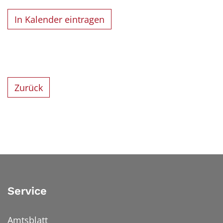
In Kalender eintragen
Zurück
Service
Amtsblatt