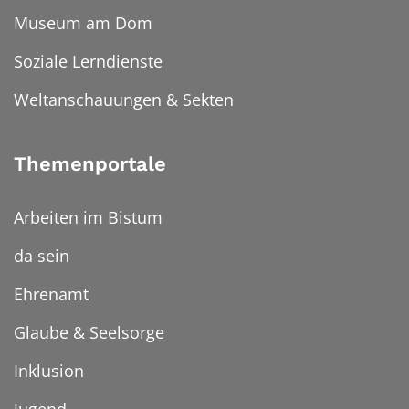
Museum am Dom
Soziale Lerndienste
Weltanschauungen & Sekten
Themenportale
Arbeiten im Bistum
da sein
Ehrenamt
Glaube & Seelsorge
Inklusion