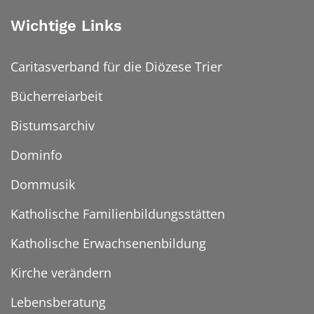
Wichtige Links
Caritasverband für die Diözese Trier
Bücherreiarbeit
Bistumsarchiv
Dominfo
Dommusik
Katholische Familienbildungsstätten
Katholische Erwachsenenbildung
Kirche verändern
Lebensberatung