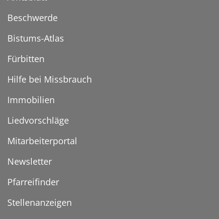
Beschwerde
Bistums-Atlas
Fürbitten
Hilfe bei Missbrauch
Immobilien
Liedvorschläge
Mitarbeiterportal
Newsletter
Pfarreifinder
Stellenanzeigen