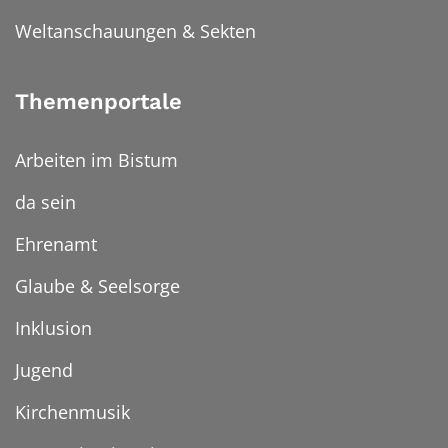
Weltanschauungen & Sekten
Themenportale
Arbeiten im Bistum
da sein
Ehrenamt
Glaube & Seelsorge
Inklusion
Jugend
Kirchenmusik