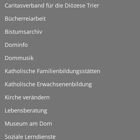
Caritasverband für die Diözese Trier
Bücherreiarbeit
Bistumsarchiv
Dominfo
Dommusik
Katholische Familienbildungsstätten
Katholische Erwachsenenbildung
Kirche verändern
Lebensberatung
Museum am Dom
Soziale Lerndienste