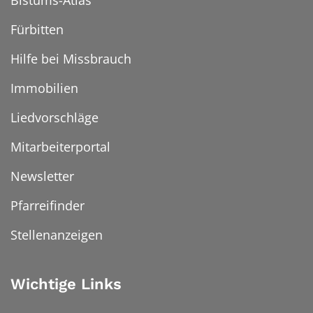
Bistums-Atlas
Fürbitten
Hilfe bei Missbrauch
Immobilien
Liedvorschläge
Mitarbeiterportal
Newsletter
Pfarreifinder
Stellenanzeigen
Wichtige Links