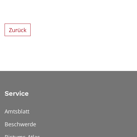
Zurück
Service
Amtsblatt
Beschwerde