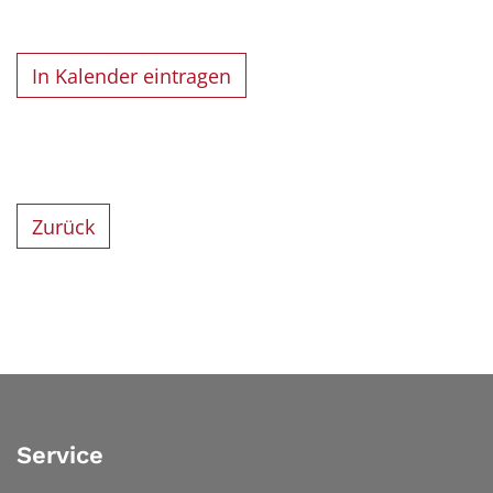
In Kalender eintragen
Zurück
Service