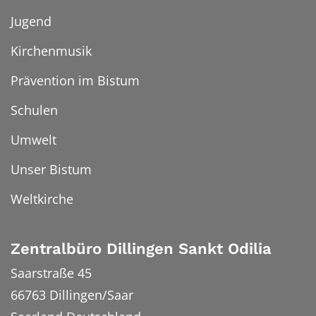
Jugend
Kirchenmusik
Prävention im Bistum
Schulen
Umwelt
Unser Bistum
Weltkirche
Zentralbüro Dillingen Sankt Odilia
Saarstraße 45
66763
Dillingen/Saar