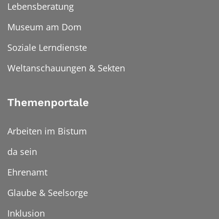
Lebensberatung
Museum am Dom
Soziale Lerndienste
Weltanschauungen & Sekten
Themenportale
Arbeiten im Bistum
da sein
Ehrenamt
Glaube & Seelsorge
Inklusion