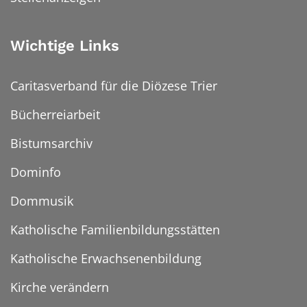
Wichtige Links
Caritasverband für die Diözese Trier
Bücherreiarbeit
Bistumsarchiv
Dominfo
Dommusik
Katholische Familienbildungsstätten
Katholische Erwachsenenbildung
Kirche verändern