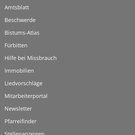
Amtsblatt
Beschwerde
Bistums-Atlas
Fürbitten
Hilfe bei Missbrauch
Immobilien
Liedvorschläge
Mitarbeiterportal
Newsletter
Pfarreifinder
Stellenanzeigen