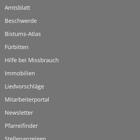
Amtsblatt
Beschwerde
Bistums-Atlas
Fürbitten
Hilfe bei Missbrauch
Immobilien
Liedvorschläge
Mitarbeiterportal
Newsletter
Pfarreifinder
Stellenanzeigen