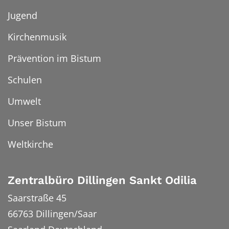
Jugend
Kirchenmusik
Prävention im Bistum
Schulen
Umwelt
Unser Bistum
Weltkirche
Zentralbüro Dillingen Sankt Odilia
Saarstraße 45
66763
Dillingen/Saar