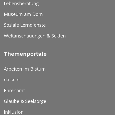
Lebensberatung
Museum am Dom
Soziale Lerndienste
Weltanschauungen & Sekten
Themenportale
Arbeiten im Bistum
da sein
Ehrenamt
Glaube & Seelsorge
Inklusion