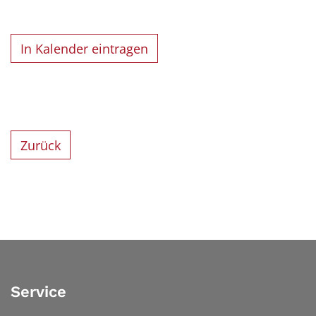
In Kalender eintragen
Zurück
Service