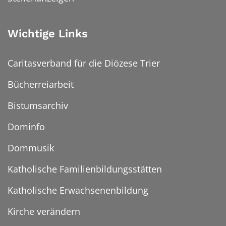
Wichtige Links
Caritasverband für die Diözese Trier
Bücherreiarbeit
Bistumsarchiv
Dominfo
Dommusik
Katholische Familienbildungsstätten
Katholische Erwachsenenbildung
Kirche verändern