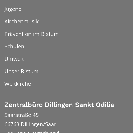
Jugend
Kirchenmusik
Prävention im Bistum
Schulen
Umwelt
Unser Bistum
Weltkirche
Zentralbüro Dillingen Sankt Odilia
Saarstraße 45
66763
Dillingen/Saar