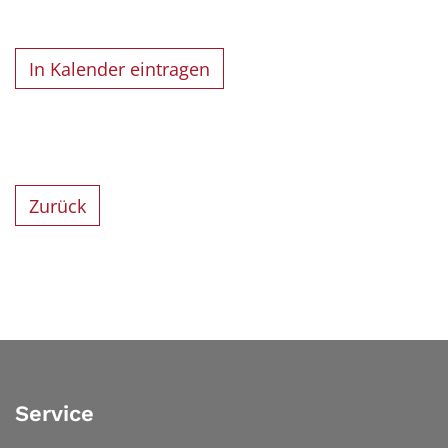
In Kalender eintragen
Zurück
Service