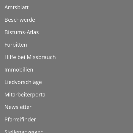
Amtsblatt
Beschwerde
Bistums-Atlas
Fürbitten
Hilfe bei Missbrauch
Immobilien
Liedvorschläge
Mitarbeiterportal
Newsletter
Pfarreifinder
Stellenanzeigen