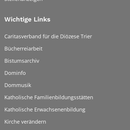
Wichtige Links
Caritasverband für die Diözese Trier
Bücherreiarbeit
Bistumsarchiv
Dominfo
Dommusik
Katholische Familienbildungsstätten
Katholische Erwachsenenbildung
Kirche verändern