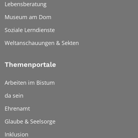
Lebensberatung
Museum am Dom
Soziale Lerndienste
Weltanschauungen & Sekten
Themenportale
Arbeiten im Bistum
da sein
Ehrenamt
Glaube & Seelsorge
Inklusion