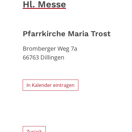
Hl. Messe
Pfarrkirche Maria Trost
Bromberger Weg 7a
66763
Dillingen
In Kalender eintragen
Zurück