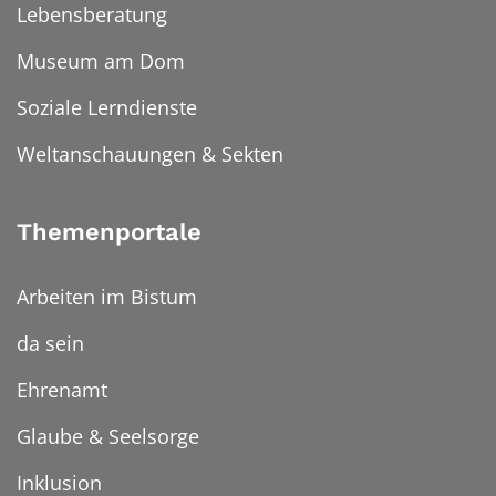
Lebensberatung
Museum am Dom
Soziale Lerndienste
Weltanschauungen & Sekten
Themenportale
Arbeiten im Bistum
da sein
Ehrenamt
Glaube & Seelsorge
Inklusion