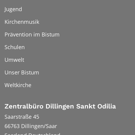
Jugend
Kirchenmusik
Prävention im Bistum
Schulen
Umwelt
Unser Bistum
Weltkirche
Zentralbüro Dillingen Sankt Odilia
Saarstraße 45
66763
Dillingen/Saar