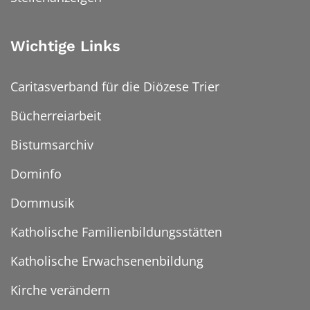
Wichtige Links
Caritasverband für die Diözese Trier
Bücherreiarbeit
Bistumsarchiv
Dominfo
Dommusik
Katholische Familienbildungsstätten
Katholische Erwachsenenbildung
Kirche verändern