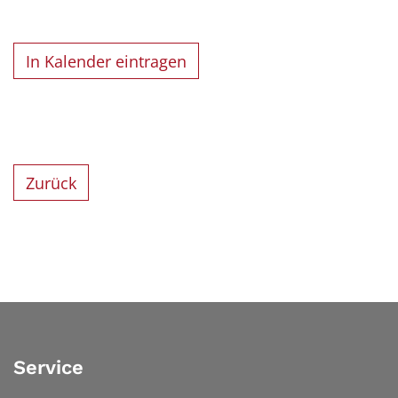
In Kalender eintragen
Zurück
Service