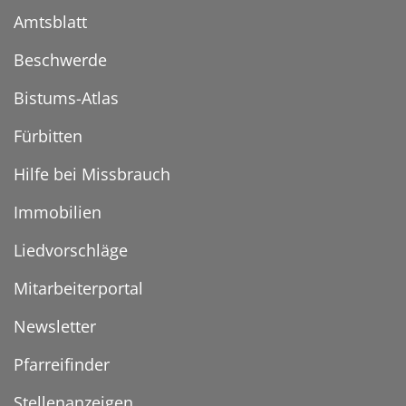
Amtsblatt
Beschwerde
Bistums-Atlas
Fürbitten
Hilfe bei Missbrauch
Immobilien
Liedvorschläge
Mitarbeiterportal
Newsletter
Pfarreifinder
Stellenanzeigen