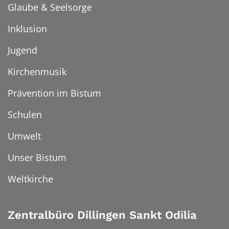
Glaube & Seelsorge
Inklusion
Jugend
Kirchenmusik
Prävention im Bistum
Schulen
Umwelt
Unser Bistum
Weltkirche
Zentralbüro Dillingen Sankt Odilia