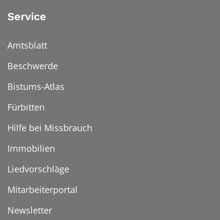
Service
Amtsblatt
Beschwerde
Bistums-Atlas
Fürbitten
Hilfe bei Missbrauch
Immobilien
Liedvorschläge
Mitarbeiterportal
Newsletter