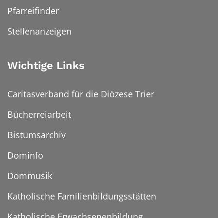
Pfarreifinder
Stellenanzeigen
Wichtige Links
Caritasverband für die Diözese Trier
Bücherreiarbeit
Bistumsarchiv
Dominfo
Dommusik
Katholische Familienbildungsstätten
Katholische Erwachsenenbildung