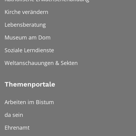
Kirche verändern
Lebensberatung
Museum am Dom
Soziale Lerndienste
Weltanschauungen & Sekten
Themenportale
Arbeiten im Bistum
da sein
Ehrenamt