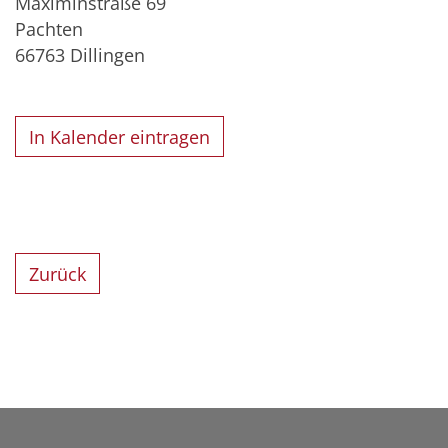
Maximinstraße 69
Pachten
66763
Dillingen
In Kalender eintragen
Zurück