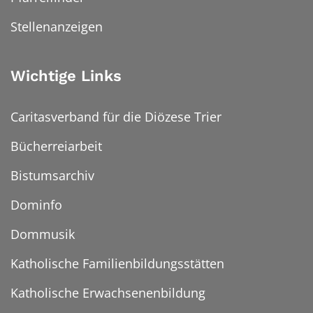
Stellenanzeigen
Wichtige Links
Caritasverband für die Diözese Trier
Bücherreiarbeit
Bistumsarchiv
Dominfo
Dommusik
Katholische Familienbildungsstätten
Katholische Erwachsenenbildung