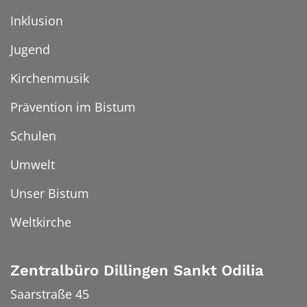
Inklusion
Jugend
Kirchenmusik
Prävention im Bistum
Schulen
Umwelt
Unser Bistum
Weltkirche
Zentralbüro Dillingen Sankt Odilia
Saarstraße 45