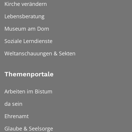
Kirche verändern
Lebensberatung
Museum am Dom
Soziale Lerndienste
Weltanschauungen & Sekten
Themenportale
Arbeiten im Bistum
da sein
Ehrenamt
Glaube & Seelsorge