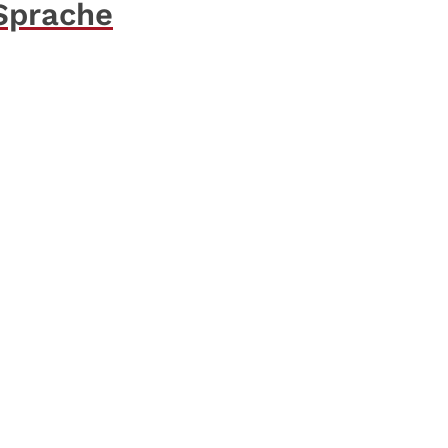
 Sprache