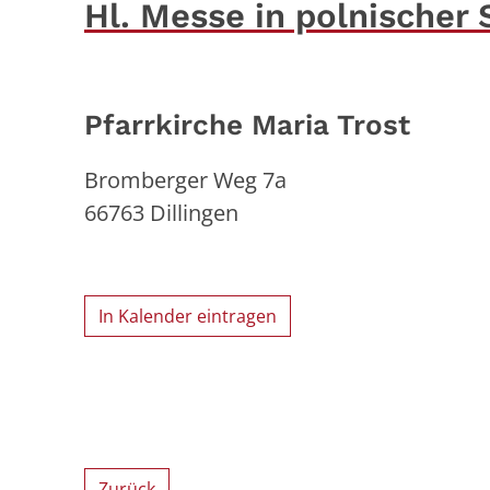
Hl. Messe in polnischer
Pfarrkirche Maria Trost
Bromberger Weg 7a
66763
Dillingen
In Kalender eintragen
Zurück