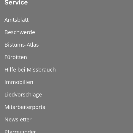
Service
Amtsblatt
Beschwerde
Bistums-Atlas
Fürbitten
Hilfe bei Missbrauch
Immobilien
Liedvorschläge
Mitarbeiterportal
Newsletter
Pfarreifinder