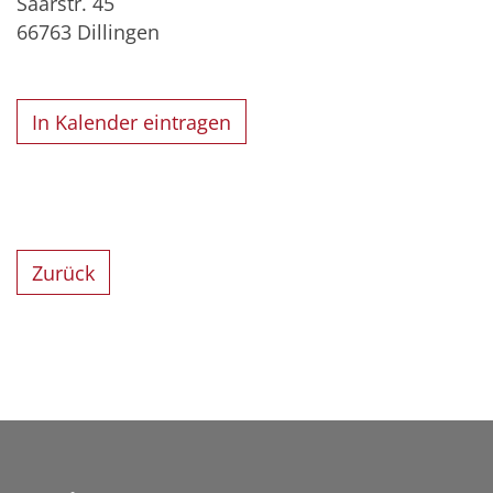
Saarstr. 45
66763
Dillingen
In Kalender eintragen
Zurück