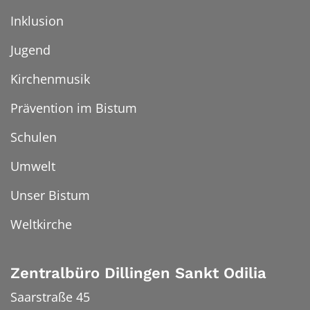
Inklusion
Jugend
Kirchenmusik
Prävention im Bistum
Schulen
Umwelt
Unser Bistum
Weltkirche
Zentralbüro Dillingen Sankt Odilia
Saarstraße 45