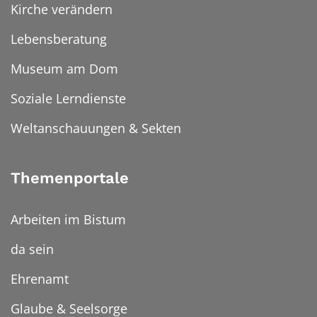
Kirche verändern
Lebensberatung
Museum am Dom
Soziale Lerndienste
Weltanschauungen & Sekten
Themenportale
Arbeiten im Bistum
da sein
Ehrenamt
Glaube & Seelsorge