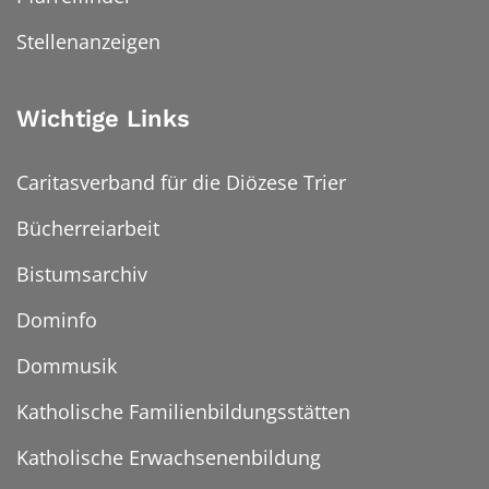
Stellenanzeigen
Wichtige Links
Caritasverband für die Diözese Trier
Bücherreiarbeit
Bistumsarchiv
Dominfo
Dommusik
Katholische Familienbildungsstätten
Katholische Erwachsenenbildung