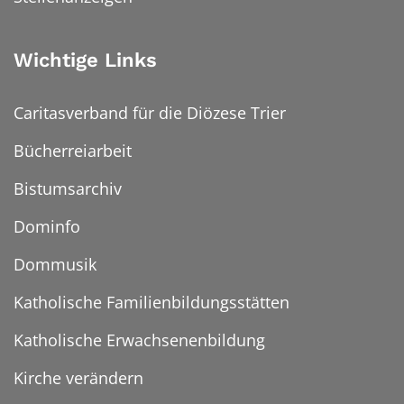
Wichtige Links
Caritasverband für die Diözese Trier
Bücherreiarbeit
Bistumsarchiv
Dominfo
Dommusik
Katholische Familienbildungsstätten
Katholische Erwachsenenbildung
Kirche verändern