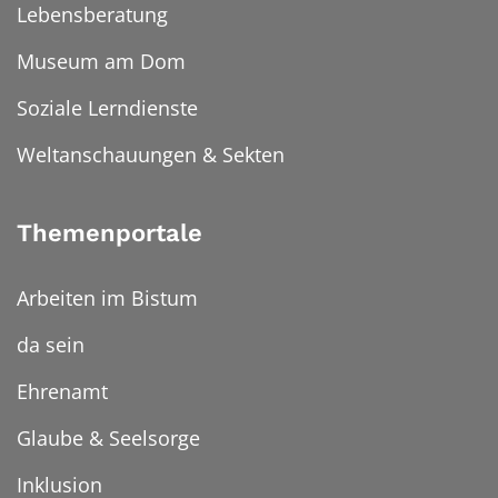
Lebensberatung
Museum am Dom
Soziale Lerndienste
Weltanschauungen & Sekten
Themenportale
Arbeiten im Bistum
da sein
Ehrenamt
Glaube & Seelsorge
Inklusion