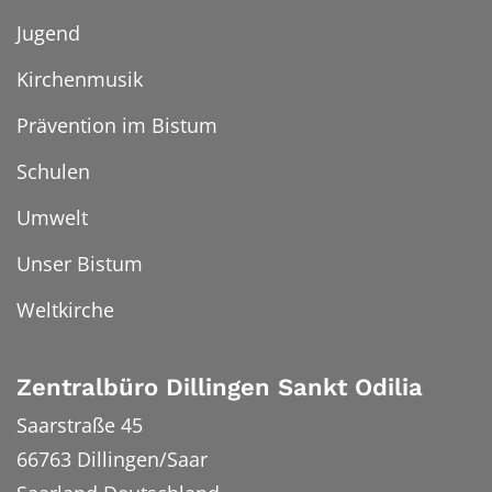
Jugend
Kirchenmusik
Prävention im Bistum
Schulen
Umwelt
Unser Bistum
Weltkirche
Zentralbüro Dillingen Sankt Odilia
Saarstraße 45
66763
Dillingen/Saar