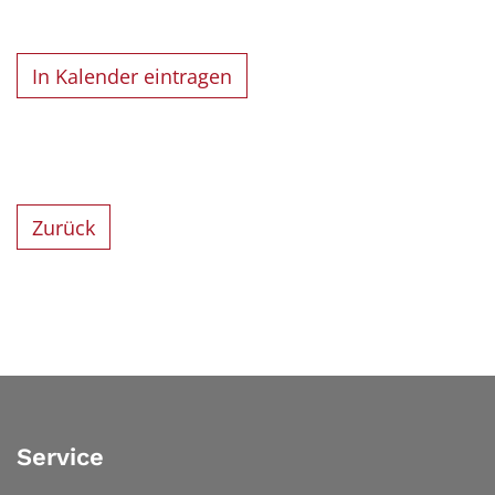
In Kalender eintragen
Zurück
Service