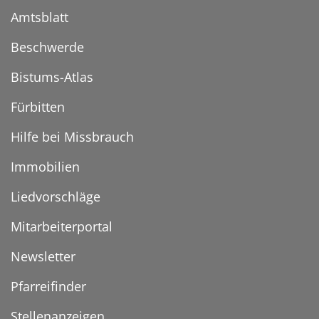
Amtsblatt
Beschwerde
Bistums-Atlas
Fürbitten
Hilfe bei Missbrauch
Immobilien
Liedvorschläge
Mitarbeiterportal
Newsletter
Pfarreifinder
Stellenanzeigen