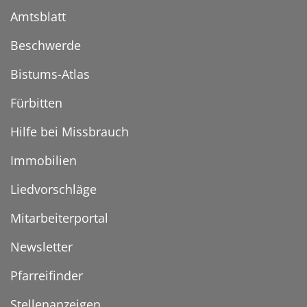
Amtsblatt
Beschwerde
Bistums-Atlas
Fürbitten
Hilfe bei Missbrauch
Immobilien
Liedvorschläge
Mitarbeiterportal
Newsletter
Pfarreifinder
Stellenanzeigen