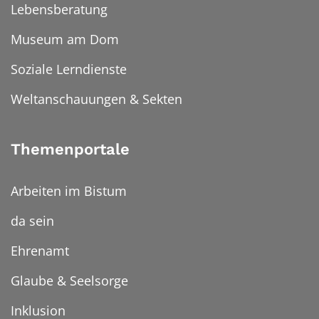
Lebensberatung
Museum am Dom
Soziale Lerndienste
Weltanschauungen & Sekten
Themenportale
Arbeiten im Bistum
da sein
Ehrenamt
Glaube & Seelsorge
Inklusion