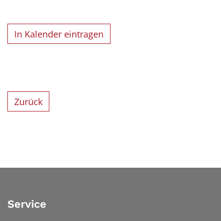
In Kalender eintragen
Zurück
Service