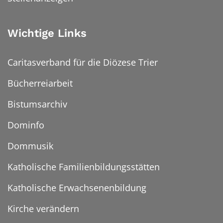
Wichtige Links
Caritasverband für die Diözese Trier
Bücherreiarbeit
Bistumsarchiv
Dominfo
Dommusik
Katholische Familienbildungsstätten
Katholische Erwachsenenbildung
Kirche verändern