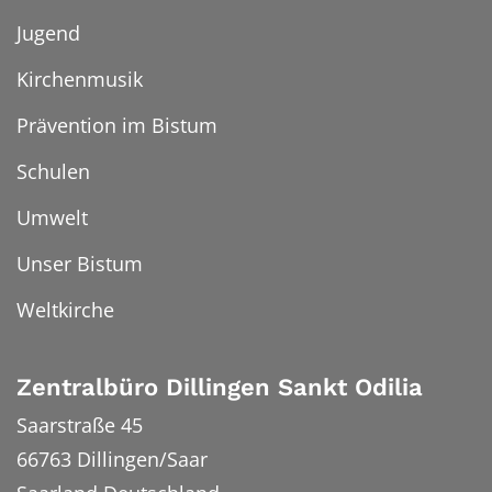
Jugend
Kirchenmusik
Prävention im Bistum
Schulen
Umwelt
Unser Bistum
Weltkirche
Zentralbüro Dillingen Sankt Odilia
Saarstraße 45
66763
Dillingen/Saar