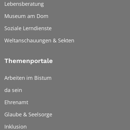
Lebensberatung
Museum am Dom
Soziale Lerndienste
Weltanschauungen & Sekten
Themenportale
Arbeiten im Bistum
da sein
Ehrenamt
Glaube & Seelsorge
Inklusion