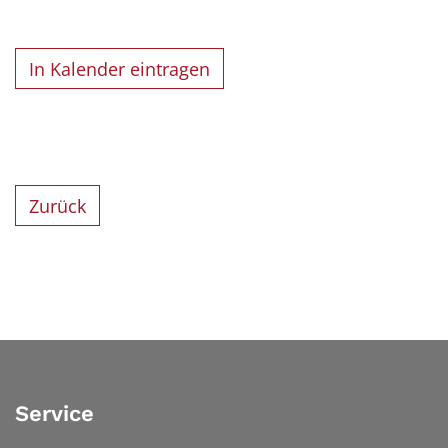
In Kalender eintragen
Zurück
Service