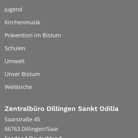
Jugend
Kirchenmusik
Prävention im Bistum
Schulen
Umwelt
Unser Bistum
Weltkirche
Zentralbüro Dillingen Sankt Odilia
Saarstraße 45
66763
Dillingen/Saar