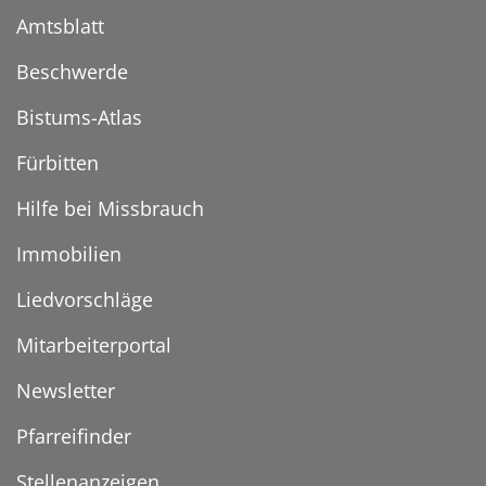
Amtsblatt
Beschwerde
Bistums-Atlas
Fürbitten
Hilfe bei Missbrauch
Immobilien
Liedvorschläge
Mitarbeiterportal
Newsletter
Pfarreifinder
Stellenanzeigen