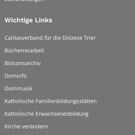
Wichtige Links
Caritasverband für die Diözese Trier
Bücherreiarbeit
Bistumsarchiv
Dominfo
Dommusik
Katholische Familienbildungsstätten
Katholische Erwachsenenbildung
Kirche verändern