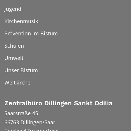
Jugend
Kirchenmusik
Prävention im Bistum
Schulen
Umwelt
Unser Bistum
Weltkirche
Zentralbüro Dillingen Sankt Odilia
Saarstraße 45
66763
Dillingen/Saar