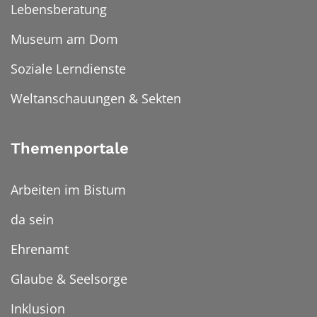
Lebensberatung
Museum am Dom
Soziale Lerndienste
Weltanschauungen & Sekten
Themenportale
Arbeiten im Bistum
da sein
Ehrenamt
Glaube & Seelsorge
Inklusion