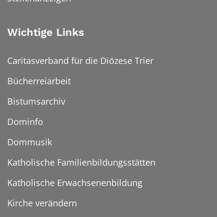
Wichtige Links
Caritasverband für die Diözese Trier
Bücherreiarbeit
Bistumsarchiv
Dominfo
Dommusik
Katholische Familienbildungsstätten
Katholische Erwachsenenbildung
Kirche verändern