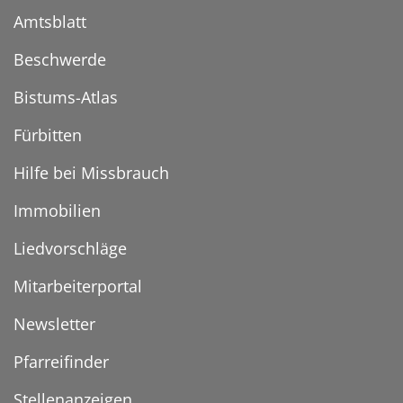
Amtsblatt
Beschwerde
Bistums-Atlas
Fürbitten
Hilfe bei Missbrauch
Immobilien
Liedvorschläge
Mitarbeiterportal
Newsletter
Pfarreifinder
Stellenanzeigen