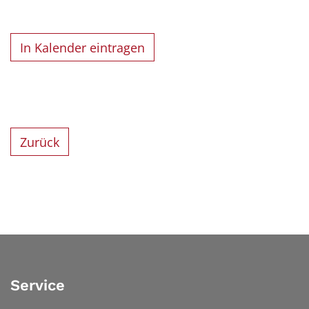
In Kalender eintragen
Zurück
Service