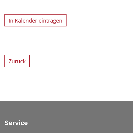
In Kalender eintragen
Zurück
Service