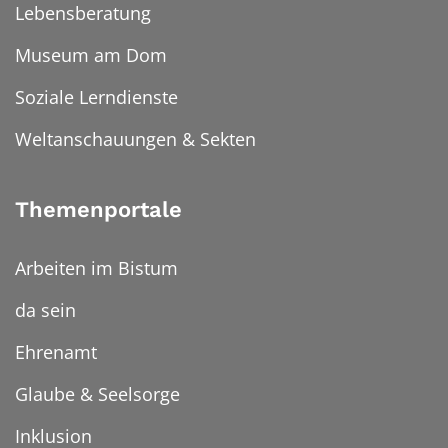
Lebensberatung
Museum am Dom
Soziale Lerndienste
Weltanschauungen & Sekten
Themenportale
Arbeiten im Bistum
da sein
Ehrenamt
Glaube & Seelsorge
Inklusion