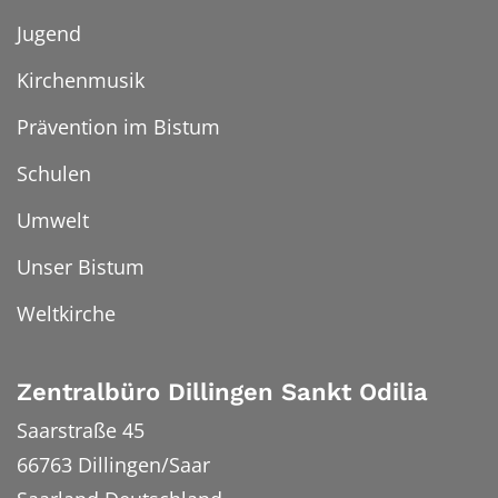
Jugend
Kirchenmusik
Prävention im Bistum
Schulen
Umwelt
Unser Bistum
Weltkirche
Zentralbüro Dillingen Sankt Odilia
Saarstraße 45
66763
Dillingen/Saar