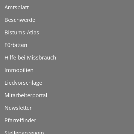
Amtsblatt
Beschwerde
Bistums-Atlas
Fürbitten
Hilfe bei Missbrauch
Immobilien
Liedvorschläge
Mitarbeiterportal
Newsletter
Pfarreifinder
Stellenanzeigen