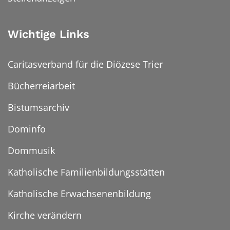
Wichtige Links
Caritasverband für die Diözese Trier
Bücherreiarbeit
Bistumsarchiv
Dominfo
Dommusik
Katholische Familienbildungsstätten
Katholische Erwachsenenbildung
Kirche verändern