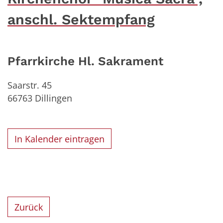
anschl. Sektempfang
Pfarrkirche Hl. Sakrament
Saarstr. 45
66763
Dillingen
In Kalender eintragen
Zurück