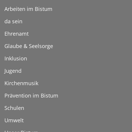
Arbeiten im Bistum
da sein
Ehrenamt
Glaube & Seelsorge
Inklusion
Jugend
Kirchenmusik
Prävention im Bistum
Schulen
Umwelt