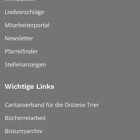
Liedvorschläge
Mitarbeiterportal
Newsletter
Pfarreifinder
Stellenanzeigen
Wichtige Links
Caritasverband für die Diözese Trier
Bücherreiarbeit
Bistumsarchiv