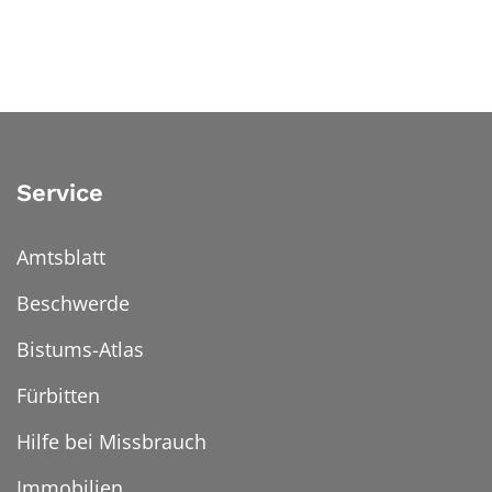
Service
Amtsblatt
Beschwerde
Bistums-Atlas
Fürbitten
Hilfe bei Missbrauch
Immobilien