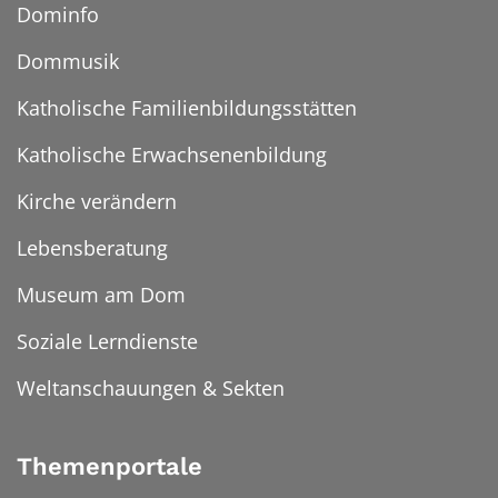
Dominfo
Dommusik
Katholische Familienbildungsstätten
Katholische Erwachsenenbildung
Kirche verändern
Lebensberatung
Museum am Dom
Soziale Lerndienste
Weltanschauungen & Sekten
Themenportale