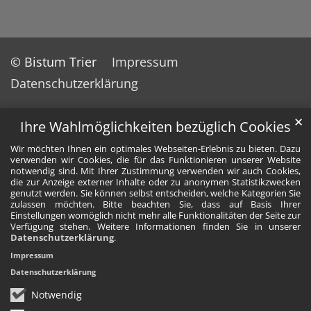
© Bistum Trier
Impressum
Datenschutzerklärung
✕
Ihre Wahlmöglichkeiten bezüglich Cookies
Wir möchten Ihnen ein optimales Webseiten-Erlebnis zu bieten. Dazu
verwenden wir Cookies, die für das Funktionieren unserer Website
notwendig sind. Mit Ihrer Zustimmung verwenden wir auch Cookies,
die zur Anzeige externer Inhalte oder zu anonymen Statistikzwecken
genutzt werden. Sie können selbst entscheiden, welche Kategorien Sie
zulassen möchten. Bitte beachten Sie, dass auf Basis Ihrer
Einstellungen womöglich nicht mehr alle Funktionalitäten der Seite zur
Verfügung stehen. Weitere Informationen finden Sie in unserer
Datenschutzerklärung
.
Impressum
Datenschutzerklärung
Notwendig