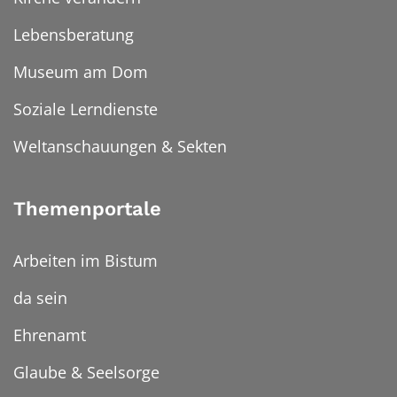
Lebensberatung
Museum am Dom
Soziale Lerndienste
Weltanschauungen & Sekten
Themenportale
Arbeiten im Bistum
da sein
Ehrenamt
Glaube & Seelsorge