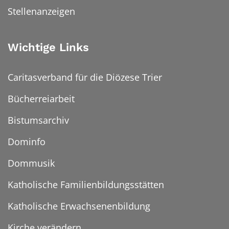
Stellenanzeigen
Wichtige Links
Caritasverband für die Diözese Trier
Bücherreiarbeit
Bistumsarchiv
Dominfo
Dommusik
Katholische Familienbildungsstätten
Katholische Erwachsenenbildung
Kirche verändern