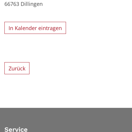
66763
Dillingen
In Kalender eintragen
Zurück
Service