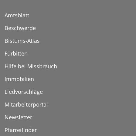
Amtsblatt
Beschwerde
Bistums-Atlas
Fürbitten
Hilfe bei Missbrauch
Immobilien
Liedvorschläge
Mitarbeiterportal
Newsletter
Pfarreifinder