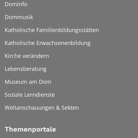
Dominfo
Dommusik
Katholische Familienbildungsstätten
Katholische Erwachsenenbildung
Kirche verändern
Lebensberatung
Museum am Dom
Soziale Lerndienste
Weltanschauungen & Sekten
Themenportale