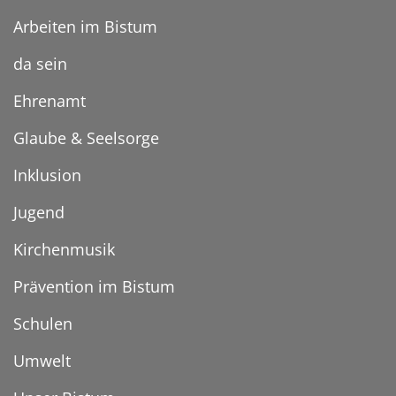
Arbeiten im Bistum
da sein
Ehrenamt
Glaube & Seelsorge
Inklusion
Jugend
Kirchenmusik
Prävention im Bistum
Schulen
Umwelt