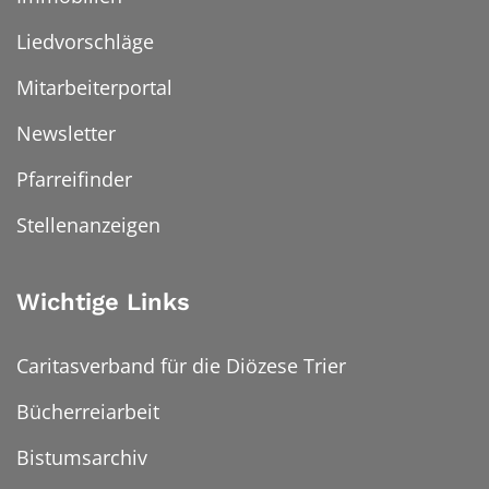
Liedvorschläge
Mitarbeiterportal
Newsletter
Pfarreifinder
Stellenanzeigen
Wichtige Links
Caritasverband für die Diözese Trier
Bücherreiarbeit
Bistumsarchiv