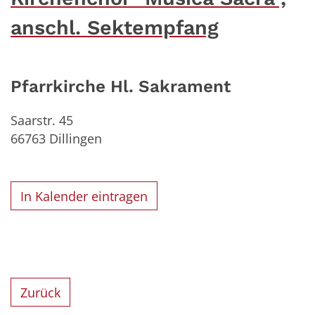
anschl. Sektempfang
Pfarrkirche Hl. Sakrament
Saarstr. 45
66763
Dillingen
In Kalender eintragen
Zurück