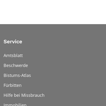
Service
Amtsblatt
Beschwerde
Bistums-Atlas
Fürbitten
Hilfe bei Missbrauch
Immobilien