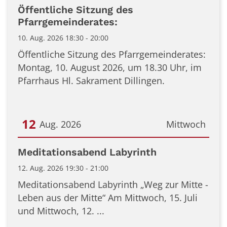
Datum: 10. August 2026
Öffentliche Sitzung des
Pfarrgemeinderates:
10. Aug. 2026 18:30 - 20:00
Öffentliche Sitzung des Pfarrgemeinderates:
Montag, 10. August 2026, um 18.30 Uhr, im
Pfarrhaus Hl. Sakrament Dillingen.
12
Aug. 2026
Mittwoch
Datum: 12. August 2026
Meditationsabend Labyrinth
12. Aug. 2026 19:30 - 21:00
Meditationsabend Labyrinth „Weg zur Mitte -
Leben aus der Mitte“ Am Mittwoch, 15. Juli
und Mittwoch, 12. ...