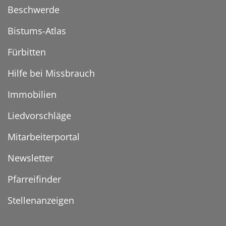
Beschwerde
Bistums-Atlas
Fürbitten
Hilfe bei Missbrauch
Immobilien
Liedvorschläge
Mitarbeiterportal
Newsletter
Pfarreifinder
Stellenanzeigen