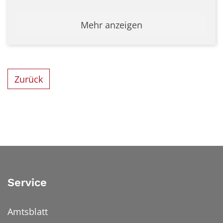
Mehr anzeigen
Zurück
Service
Amtsblatt