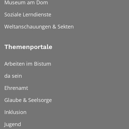
Museum am Dom
Soziale Lerndienste
Weltanschauungen & Sekten
Themenportale
Arbeiten im Bistum
da sein
Ehrenamt
Glaube & Seelsorge
Inklusion
Jugend