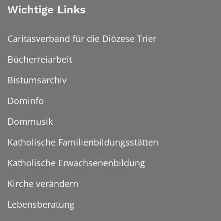
Wichtige Links
Caritasverband für die Diözese Trier
Bücherreiarbeit
Bistumsarchiv
Dominfo
Dommusik
Katholische Familienbildungsstätten
Katholische Erwachsenenbildung
Kirche verändern
Lebensberatung