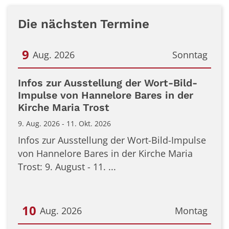
Die nächsten Termine
9
Aug. 2026
Sonntag
Datum: 9. August 2026
Infos zur Ausstellung der Wort-Bild-
Impulse von Hannelore Bares in der
Kirche Maria Trost
9. Aug. 2026 - 11. Okt. 2026
Infos zur Ausstellung der Wort-Bild-Impulse
von Hannelore Bares in der Kirche Maria
Trost: 9. August - 11. ...
10
Aug. 2026
Montag