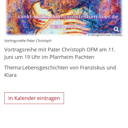
© Vortragsreihe Pater Christoph
Vortragsreihe Pater Christoph
Vortragsreihe mit Pater Christoph OFM am 11.
Juni um 19 Uhr im Pfarrheim Pachten
Thema:Lebensgeschichten von Franziskus und
Klara
In Kalender eintragen