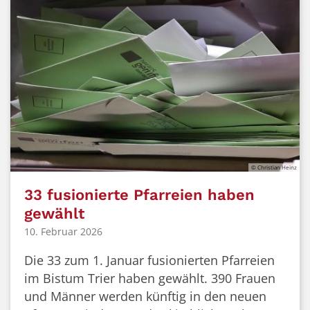
© Christian Heinz
33 fusionierte Pfarreien haben
gewählt
10. Februar 2026
Die 33 zum 1. Januar fusionierten Pfarreien
im Bistum Trier haben gewählt. 390 Frauen
und Männer werden künftig in den neuen