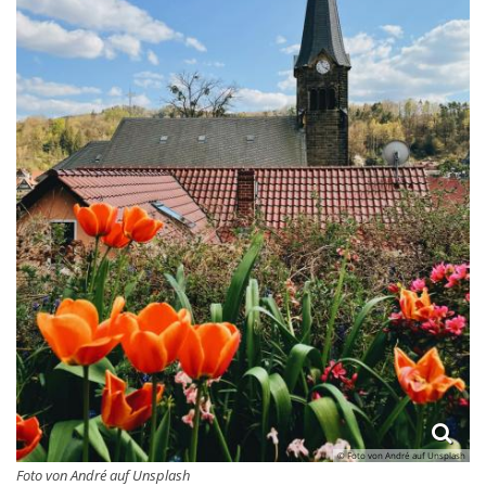
© Foto von André auf Unsplash
Foto von André auf Unsplash