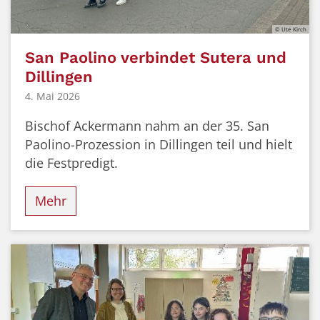
© Ute Kirch
San Paolino verbindet Sutera und
Dillingen
4. Mai 2026
Bischof Ackermann nahm an der 35. San
Paolino-Prozession in Dillingen teil und hielt
die Festpredigt.
Mehr