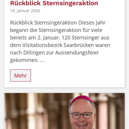
Rückblick Sternsingeraktion
14. Januar 2026
Rückblick Sternsingeraktion Dieses Jahr
begann die Sternsingeraktion für viele
bereits am 2. Januar. 120 Sternsinger aus
dem Visitationsbezirk Saarbrücken waren
nach Dillingen zur Aussendungsfeier
gekommen. ...
Mehr