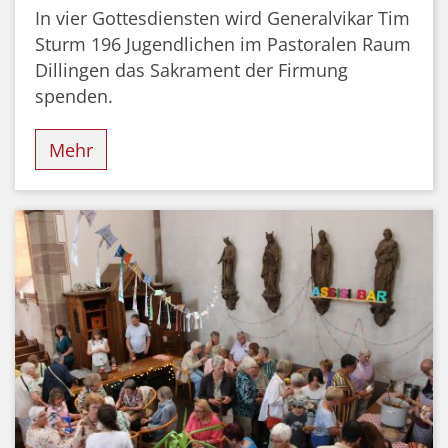
In vier Gottesdiensten wird Generalvikar Tim
Sturm 196 Jugendlichen im Pastoralen Raum
Dillingen das Sakrament der Firmung
spenden.
Mehr