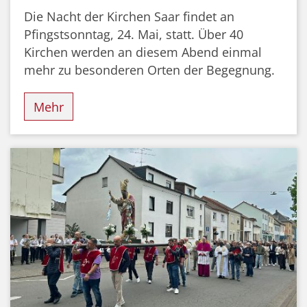
Die Nacht der Kirchen Saar findet an
Pfingstsonntag, 24. Mai, statt. Über 40
Kirchen werden an diesem Abend einmal
mehr zu besonderen Orten der Begegnung.
Mehr