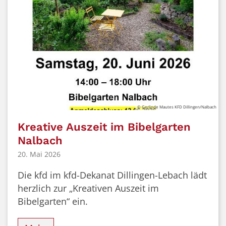
© Gerlinde Mautes KFD Dillingen/Nalbach
Kreative Auszeit im Bibelgarten
Nalbach
20. Mai 2026
Die kfd im kfd-Dekanat Dillingen-Lebach lädt
herzlich zur „Kreativen Auszeit im
Bibelgarten“ ein.