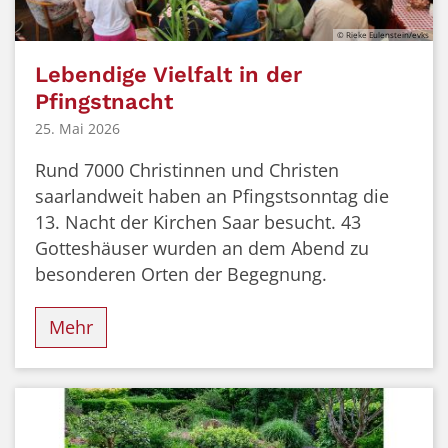
© Rieke Eulenstein/evks
Lebendige Vielfalt in der
Pfingstnacht
25. Mai 2026
Rund 7000 Christinnen und Christen
saarlandweit haben an Pfingstsonntag die
13. Nacht der Kirchen Saar besucht. 43
Gotteshäuser wurden an dem Abend zu
besonderen Orten der Begegnung.
Mehr