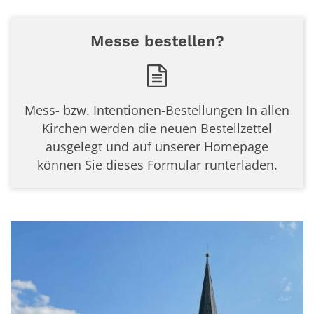
Messe bestellen?
Mess- bzw. Intentionen-Bestellungen In allen
Kirchen werden die neuen Bestellzettel
ausgelegt und auf unserer Homepage
können Sie dieses Formular runterladen.