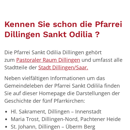
Kennen Sie schon die Pfarrei
Dillingen Sankt Odilia ?
Die Pfarrei Sankt Odilia Dillingen gehört
zum
Pastoraler Raum Dillingen
und umfasst alle
Stadtteile der
Stadt Dillingen/Saar.
Neben vielfältigen Informationen um das
Gemeindeleben der Pfarrei Sankt Odilila finden
Sie auf dieser Homepage die Darstellungen der
Geschichte der fünf Pfarrkirchen:
Hl. Sakrament, Dillingen – Innenstadt
Maria Trost, Dillingen-Nord, Pachtener Heide
St. Johann, Dillingen – Überm Berg