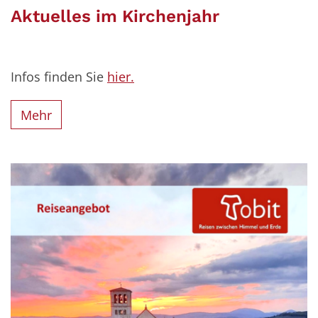
Aktuelles im Kirchenjahr
Infos finden Sie
hier.
Mehr