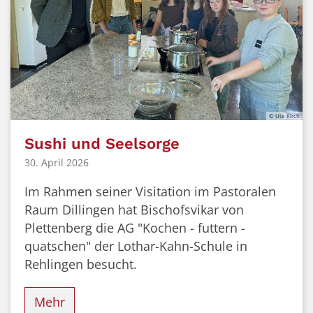
© Ute Kirch
Sushi und Seelsorge
30. April 2026
Im Rahmen seiner Visitation im Pastoralen
Raum Dillingen hat Bischofsvikar von
Plettenberg die AG "Kochen - futtern -
quatschen" der Lothar-Kahn-Schule in
Rehlingen besucht.
Mehr