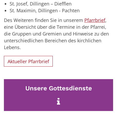
St. Josef, Dillingen – Diefflen
St. Maximin, Dillingen - Pachten
Des Weiteren finden Sie in unserem
Pfarrbrief
,
eine Übersicht über die Termine in der Pfarrei,
die Gruppen und Gremien und Hinweise zu den
unterschiedlichen Bereichen des kirchlichen
Lebens.
Aktueller Pfarrbrief
Unsere Gottesdienste