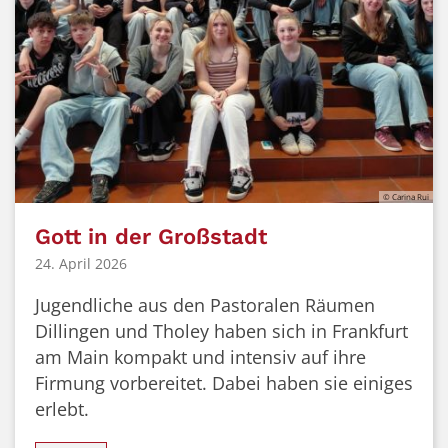
© Carina Rui
Gott in der Großstadt
24. April 2026
Jugendliche aus den Pastoralen Räumen
Dillingen und Tholey haben sich in Frankfurt
am Main kompakt und intensiv auf ihre
Firmung vorbereitet. Dabei haben sie einiges
erlebt.