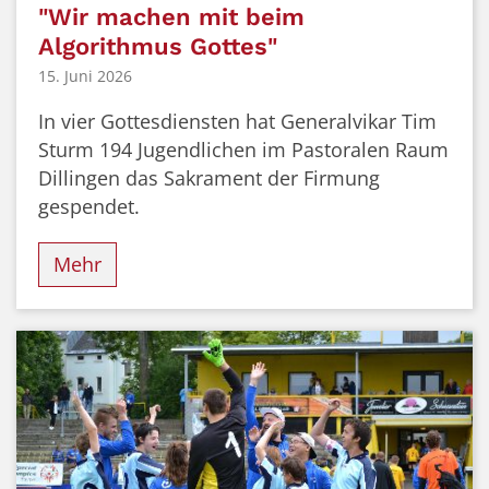
"Wir machen mit beim
Algorithmus Gottes"
15. Juni 2026
In vier Gottesdiensten hat Generalvikar Tim
Sturm 194 Jugendlichen im Pastoralen Raum
Dillingen das Sakrament der Firmung
gespendet.
Mehr