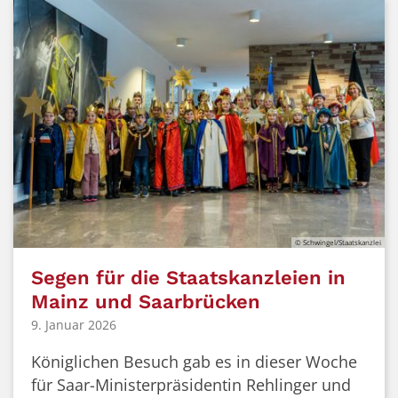
© Schwingel/Staatskanzlei
Segen für die Staatskanzleien in
Mainz und Saarbrücken
9. Januar 2026
Königlichen Besuch gab es in dieser Woche
für Saar-Ministerpräsidentin Rehlinger und