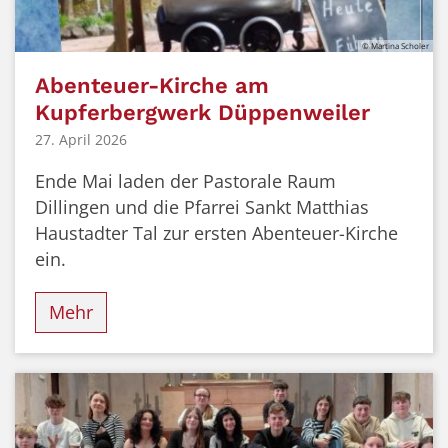
© Martina Scholer
Abenteuer-Kirche am
Kupferbergwerk Düppenweiler
27. April 2026
Ende Mai laden der Pastorale Raum
Dillingen und die Pfarrei Sankt Matthias
Haustadter Tal zur ersten Abenteuer-Kirche
ein.
Mehr