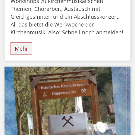
Workshops zu kirchenmusikalischen
Themen, Chorarbeit, Austausch mit
Gleichgesinnten und ein Abschlusskonzert:
All das bietet die Werkwoche der
Kirchenmusik. Also: Schnell noch anmelden!
Mehr