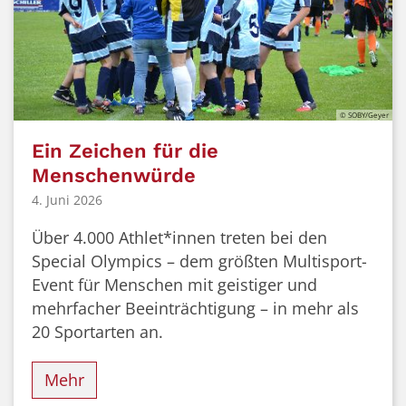
© SOBY/Geyer
Ein Zeichen für die
Menschenwürde
4. Juni 2026
Über 4.000 Athlet*innen treten bei den
Special Olympics – dem größten Multisport-
Event für Menschen mit geistiger und
mehrfacher Beeinträchtigung – in mehr als
20 Sportarten an.
Mehr