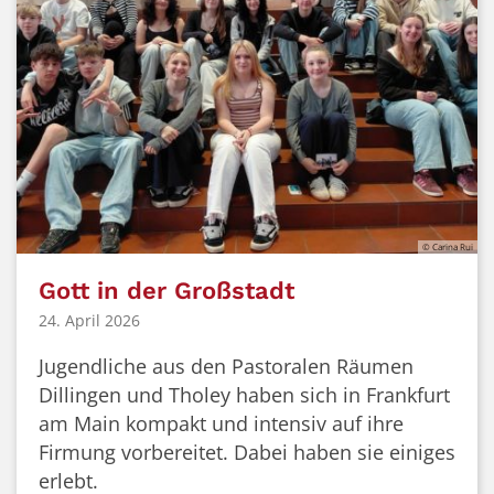
© Carina Rui
Gott in der Großstadt
24. April 2026
Jugendliche aus den Pastoralen Räumen
Dillingen und Tholey haben sich in Frankfurt
am Main kompakt und intensiv auf ihre
Firmung vorbereitet. Dabei haben sie einiges
erlebt.