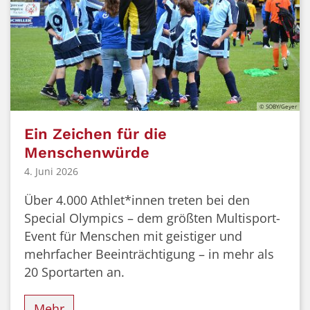
© SOBY/Geyer
Ein Zeichen für die
Menschenwürde
4. Juni 2026
Über 4.000 Athlet*innen treten bei den
Special Olympics – dem größten Multisport-
Event für Menschen mit geistiger und
mehrfacher Beeinträchtigung – in mehr als
20 Sportarten an.
Mehr