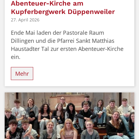
Abenteuer-Kirche am
Kupferbergwerk Düppenweiler
27. April 2026
Ende Mai laden der Pastorale Raum
Dillingen und die Pfarrei Sankt Matthias
Haustadter Tal zur ersten Abenteuer-Kirche
ein.
Mehr