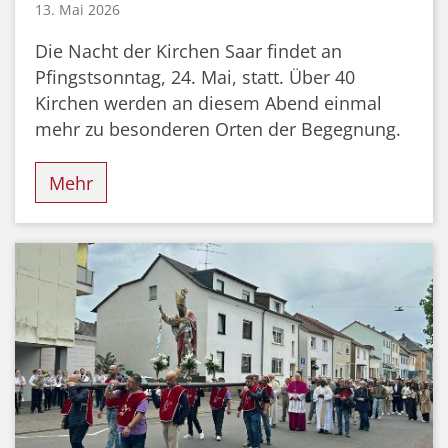
13. Mai 2026
Die Nacht der Kirchen Saar findet an
Pfingstsonntag, 24. Mai, statt. Über 40
Kirchen werden an diesem Abend einmal
mehr zu besonderen Orten der Begegnung.
Mehr