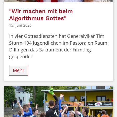
© Ute Kirch
"Wir machen mit beim
Algorithmus Gottes"
15. Juni 2026
In vier Gottesdiensten hat Generalvikar Tim
Sturm 194 Jugendlichen im Pastoralen Raum
Dillingen das Sakrament der Firmung
gespendet.
Mehr