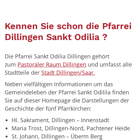
Kennen Sie schon die Pfarrei
Dillingen Sankt Odilia ?
Die Pfarrei Sankt Odilia Dillingen gehört
zum
Pastoraler Raum Dillingen
und umfasst alle
Stadtteile der
Stadt Dillingen/Saar.
Neben vielfältigen Informationen um das
Gemeindeleben der Pfarrei Sankt Odilila finden
Sie auf dieser Homepage die Darstellungen der
Geschichte der fünf Pfarrkirchen:
Hl. Sakrament, Dillingen – Innenstadt
Maria Trost, Dillingen-Nord, Pachtener Heide
St. Johann, Dillingen – Überm Berg