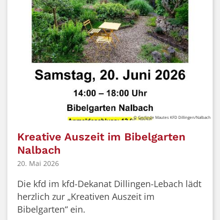
© Gerlinde Mautes KFD Dillingen/Nalbach
Kreative Auszeit im Bibelgarten
Nalbach
20. Mai 2026
Die kfd im kfd-Dekanat Dillingen-Lebach lädt
herzlich zur „Kreativen Auszeit im
Bibelgarten“ ein.