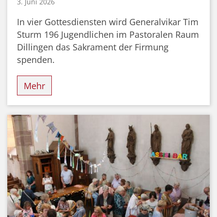
3. Juni 2026
In vier Gottesdiensten wird Generalvikar Tim
Sturm 196 Jugendlichen im Pastoralen Raum
Dillingen das Sakrament der Firmung
spenden.
Mehr