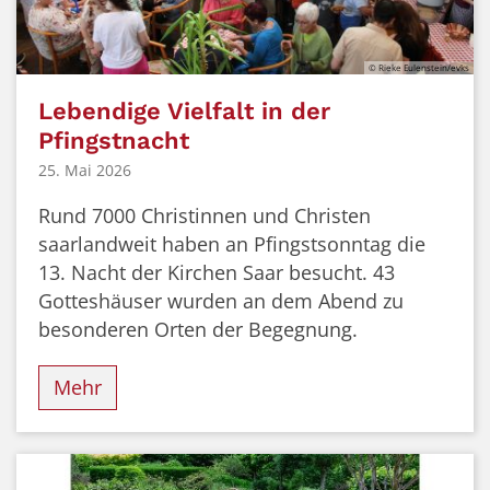
© Rieke Eulenstein/evks
Lebendige Vielfalt in der
Pfingstnacht
25. Mai 2026
Rund 7000 Christinnen und Christen
saarlandweit haben an Pfingstsonntag die
13. Nacht der Kirchen Saar besucht. 43
Gotteshäuser wurden an dem Abend zu
besonderen Orten der Begegnung.
Mehr