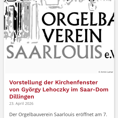
© Armin Lamar
Vorstellung der Kirchenfenster
von György Lehoczky im Saar-Dom
Dillingen
23. April 2026
Der Orgelbauverein Saarlouis eröffnet am 7.