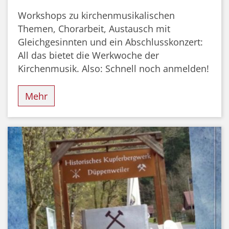
Workshops zu kirchenmusikalischen
Themen, Chorarbeit, Austausch mit
Gleichgesinnten und ein Abschlusskonzert:
All das bietet die Werkwoche der
Kirchenmusik. Also: Schnell noch anmelden!
Mehr