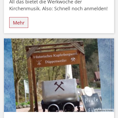
All das bietet die Werkwoche der
Kirchenmusik. Also: Schnell noch anmelden!
Mehr
© Martina Scholer