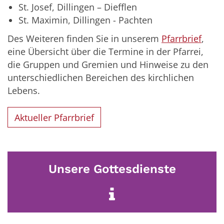
St. Josef, Dillingen – Diefflen
St. Maximin, Dillingen - Pachten
Des Weiteren finden Sie in unserem
Pfarrbrief
,
eine Übersicht über die Termine in der Pfarrei,
die Gruppen und Gremien und Hinweise zu den
unterschiedlichen Bereichen des kirchlichen
Lebens.
Aktueller Pfarrbrief
Unsere Gottesdienste