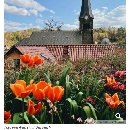
© Foto von André auf Unsplash
Foto von André auf Unsplash