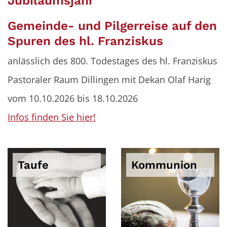
Jubiläumsjahr
Gemeinde- und Pilgerreise auf den
Spuren des hl. Franziskus
anlässlich des 800. Todestages des hl. Franziskus
Pastoraler Raum Dillingen mit Dekan Olaf Harig
vom 10.10.2026 bis 18.10.2026
Infos finden Sie hier!
Taufe
Kommunion