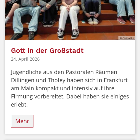
© Carina Rui
Gott in der Großstadt
24. April 2026
Jugendliche aus den Pastoralen Räumen
Dillingen und Tholey haben sich in Frankfurt
am Main kompakt und intensiv auf ihre
Firmung vorbereitet. Dabei haben sie einiges
erlebt.
Mehr