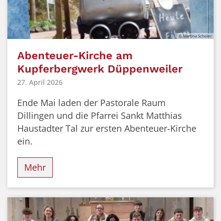
© Martina Scholer
Abenteuer-Kirche am
Kupferbergwerk Düppenweiler
27. April 2026
Ende Mai laden der Pastorale Raum
Dillingen und die Pfarrei Sankt Matthias
Haustadter Tal zur ersten Abenteuer-Kirche
ein.
Mehr