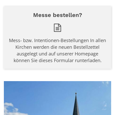
Messe bestellen?
Mess- bzw. Intentionen-Bestellungen In allen
Kirchen werden die neuen Bestellzettel
ausgelegt und auf unserer Homepage
können Sie dieses Formular runterladen.