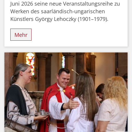
Juni 2026 seine neue Veranstaltungsreihe zu
Werken des saarländisch-ungarischen
Künstlers György Lehoczky (1901–1979).
Mehr