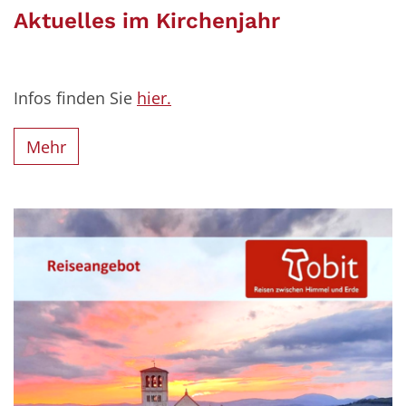
Aktuelles im Kirchenjahr
Infos finden Sie
hier.
Mehr