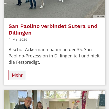
© Ute Kirch
San Paolino verbindet Sutera und
Dillingen
4. Mai 2026
Bischof Ackermann nahm an der 35. San
Paolino-Prozession in Dillingen teil und hielt
die Festpredigt.
Mehr