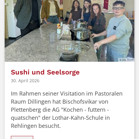
© Ute Kirch
Sushi und Seelsorge
30. April 2026
Im Rahmen seiner Visitation im Pastoralen
Raum Dillingen hat Bischofsvikar von
Plettenberg die AG "Kochen - futtern -
quatschen" der Lothar-Kahn-Schule in
Rehlingen besucht.