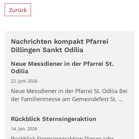
Zurück
Nachrichten kompakt Pfarrei
Dillingen Sankt Odilia
Neue Messdiener in der Pfarrei St.
Odilia
22. Juni 2026
Neue Messdiener in der Pfarrei St. Odilia Bei
der Familienmesse am Gemeindefest St. ...
Rückblick Sternsingeraktion
14. Jan. 2026
Rückblick Sternsingeraktion Dieses Jahr