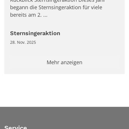
begann die Sternsingeraktion für viele
bereits am 2. ...
Sternsingeraktion
28. Nov. 2025
Mehr anzeigen
Service