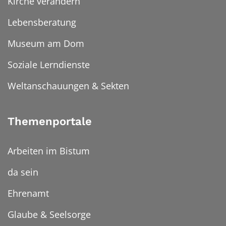
Kirche verändern
Lebensberatung
Museum am Dom
Soziale Lerndienste
Weltanschauungen & Sekten
Themenportale
Arbeiten im Bistum
da sein
Ehrenamt
Glaube & Seelsorge