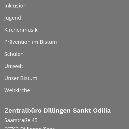
Inklusion
Jugend
Kirchenmusik
Prävention im Bistum
Schulen
Umwelt
Unser Bistum
Weltkirche
Zentralbüro Dillingen Sankt Odilia
Saarstraße 45