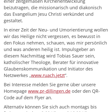
einer zeitgemäßen Kirchenentwicklung
beizutragen, die missionarisch und diakonisch
das Evangelium Jesu Christi verkündet und
gestaltet.
In einer Zeit der Neu- und Umorientierung wollen
wir das Heilige nicht vergessen, es bewusst in
den Fokus nehmen, schauen, was mir persönlich
und was anderen heilig ist. Impulsgeber an
diesem Nachmittag wird Tobias Sauer sein,
katholischer Theologe, Berater für innovative
Glaubenskommunikation und Initiator des
Netzwerkes „
www.ruach.jetzt
“.
Bei Interesse melden Sie gerne über unsere
Homepage
www.pr-dillingen.de
oder den QR-
Code auf dem Flyer an.
Alternativ können Sie sich auch montags bis