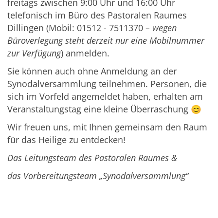
freitags zwischen 9:00 Uhr und 16:00 Uhr
telefonisch im Büro des Pastoralen Raumes
Dillingen (Mobil: 01512 - 7511370
– wegen
Büroverlegung steht derzeit nur eine Mobilnummer
zur Verfügung
) anmelden.
Sie können auch ohne Anmeldung an der
Synodalversammlung teilnehmen. Personen, die
sich im Vorfeld angemeldet haben, erhalten am
Veranstaltungstag eine kleine Überraschung 😊
Wir freuen uns, mit Ihnen gemeinsam den Raum
für das Heilige zu entdecken!
Das Leitungsteam des Pastoralen Raumes &
das Vorbereitungsteam „Synodalversammlung“