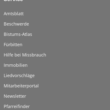
Amtsblatt
Beschwerde
Bistums-Atlas
Fürbitten
Hilfe bei Missbrauch
Immobilien
Liedvorschläge
Mitarbeiterportal
Newsletter
Pfarreifinder