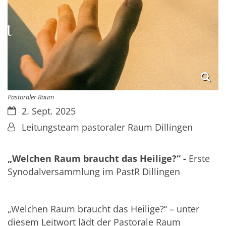
Pastoraler Raum
Datum:
2. Sept. 2025
Von:
Leitungsteam pastoraler Raum Dillingen
„Welchen Raum braucht das Heilige?“ -
Erste
Synodalversammlung im PastR Dillingen
„Welchen Raum braucht das Heilige?“ – unter
diesem Leitwort lädt der Pastorale Raum