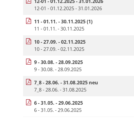
12-01 - 01.12.2025 - 31.01.2026
12-01 - 01.12.2025 - 31.01.2026
11 - 01.11. - 30.11.2025 (1)
11 - 01.11. - 30.11.2025
10 - 27.09. - 02.11.2025
10 - 27.09. - 02.11.2025
9 - 30.08. - 28.09.2025
9 - 30.08. - 28.09.2025
7_8 - 28.06. - 31.08.2025 neu
7_8 - 28.06. - 31.08.2025
6 - 31.05. - 29.06.2025
6 - 31.05. - 29.06.2025