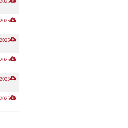
 2025
 2025
 2025
 2025
 2025
 2025