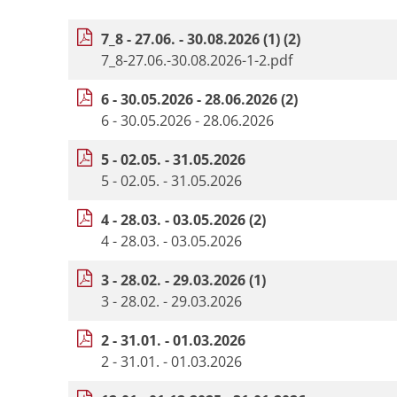
7_8 - 27.06. - 30.08.2026 (1) (2)
7_8-27.06.-30.08.2026-1-2.pdf
6 - 30.05.2026 - 28.06.2026 (2)
6 - 30.05.2026 - 28.06.2026
5 - 02.05. - 31.05.2026
5 - 02.05. - 31.05.2026
4 - 28.03. - 03.05.2026 (2)
4 - 28.03. - 03.05.2026
3 - 28.02. - 29.03.2026 (1)
3 - 28.02. - 29.03.2026
2 - 31.01. - 01.03.2026
2 - 31.01. - 01.03.2026