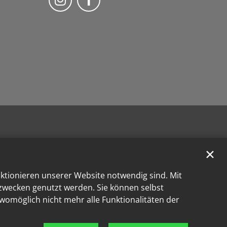
✕
nktionieren unserer Website notwendig sind. Mit
kzwecken genutzt werden. Sie können selbst
 womöglich nicht mehr alle Funktionalitäten der