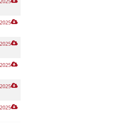
 2025
 2025
 2025
 2025
 2025
 2025