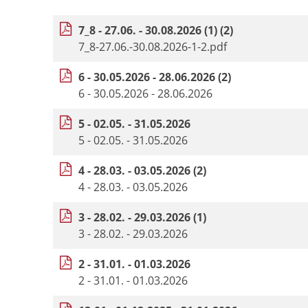
7_8 - 27.06. - 30.08.2026 (1) (2)
7_8-27.06.-30.08.2026-1-2.pdf
6 - 30.05.2026 - 28.06.2026 (2)
6 - 30.05.2026 - 28.06.2026
5 - 02.05. - 31.05.2026
5 - 02.05. - 31.05.2026
4 - 28.03. - 03.05.2026 (2)
4 - 28.03. - 03.05.2026
3 - 28.02. - 29.03.2026 (1)
3 - 28.02. - 29.03.2026
2 - 31.01. - 01.03.2026
2 - 31.01. - 01.03.2026