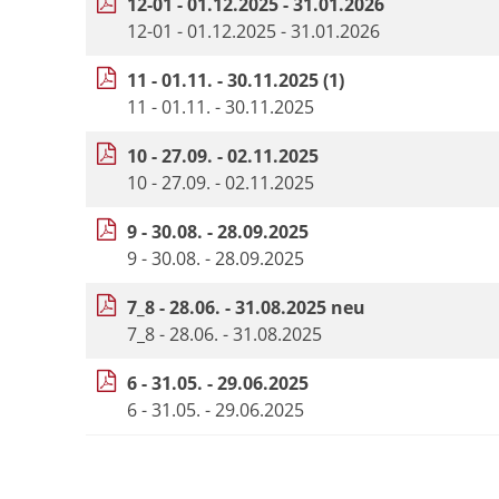
12-01 - 01.12.2025 - 31.01.2026
12-01 - 01.12.2025 - 31.01.2026
11 - 01.11. - 30.11.2025 (1)
11 - 01.11. - 30.11.2025
10 - 27.09. - 02.11.2025
10 - 27.09. - 02.11.2025
9 - 30.08. - 28.09.2025
9 - 30.08. - 28.09.2025
7_8 - 28.06. - 31.08.2025 neu
7_8 - 28.06. - 31.08.2025
6 - 31.05. - 29.06.2025
6 - 31.05. - 29.06.2025