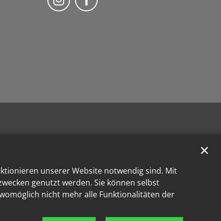
✕
nktionieren unserer Website notwendig sind. Mit
kzwecken genutzt werden. Sie können selbst
 womöglich nicht mehr alle Funktionalitäten der